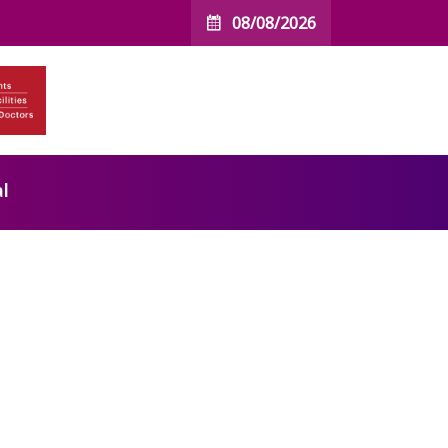
08/08/2026
l