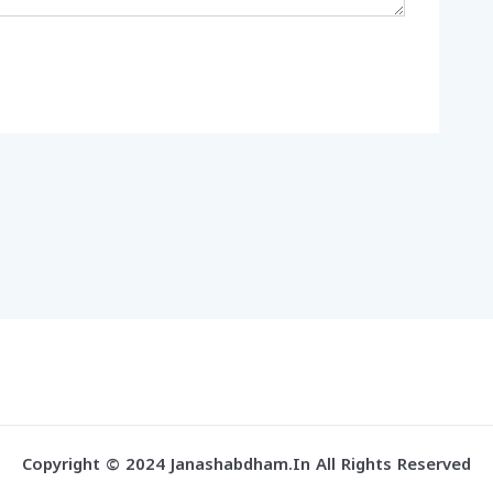
Copyright © 2024 Janashabdham.in All Rights Reserved