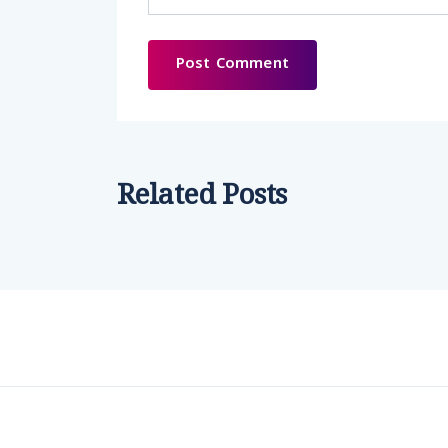
Related Posts