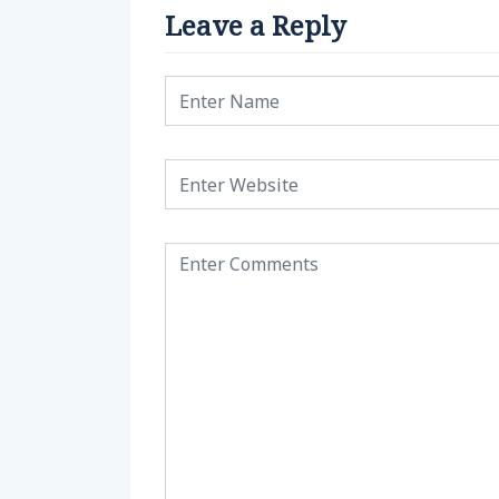
Leave a Reply