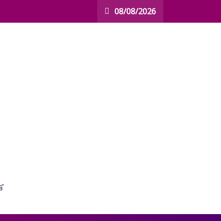
08/08/2026