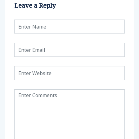
Leave a Reply