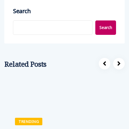
Search
Search
Related Posts
TRENDING