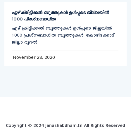
ഏഴ് ക്രിട്ടിക്കല്‍ ബൂത്തുകള്‍ ഉള്‍പ്പടെ ജില്ലയില്‍
1000 പ്രശ്‌നബാധിത
ഏഴ് ക്രിട്ടിക്കല്‍ ബൂത്തുകള്‍ ഉള്‍പ്പടെ ജില്ലയില്‍
1000 പ്രശ്‌നബാധിത ബൂത്തുകള്‍. കോഴിക്കോട്
ജില്ലാ റൂറല്‍
November 28, 2020
Copyright © 2024 Janashabdham.in All Rights Reserved