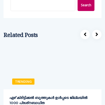
Search
Related Posts
TRENDING
ഏഴ് ക്രിട്ടിക്കല്‍ ബൂത്തുകള്‍ ഉള്‍പ്പടെ ജില്ലയില്‍
1000 പ്രശ്‌നബാധിത