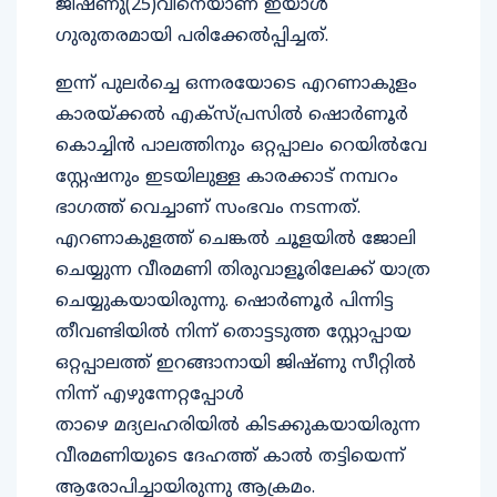
ജിഷ്‌ണു(25)വിനെയാണ് ഇയാൾ
ഗുരുതരമായി പരിക്കേൽപ്പിച്ചത്.
ഇന്ന് പുലർച്ചെ ഒന്നരയോടെ എറണാകുളം
കാരയ്ക്കൽ എക്‌സ്‌പ്രസിൽ ഷൊർണൂർ
കൊച്ചിൻ പാലത്തിനും ഒറ്റപ്പാലം റെയിൽവേ
സ്റ്റേഷനും ഇടയിലുള്ള കാരക്കാട് നമ്പറം
ഭാഗത്ത് വെച്ചാണ് സംഭവം നടന്നത്.
എറണാകുളത്ത് ചെങ്കൽ ചൂളയിൽ ജോലി
ചെയ്യുന്ന വീരമണി തിരുവാളൂരിലേക്ക് യാത്ര
ചെയ്യുകയായിരുന്നു. ഷൊർണൂർ പിന്നിട്ട
തീവണ്ടിയിൽ നിന്ന് തൊട്ടടുത്ത സ്റ്റോപ്പായ
ഒറ്റപ്പാലത്ത് ഇറങ്ങാനായി ജിഷ്‌ണു സീറ്റിൽ
നിന്ന് എഴുന്നേറ്റപ്പോൾ
താഴെ മദ്യലഹരിയിൽ കിടക്കുകയായിരുന്ന
വീരമണിയുടെ ദേഹത്ത് കാൽ തട്ടിയെന്ന്
ആരോപിച്ചായിരുന്നു ആക്രമം.