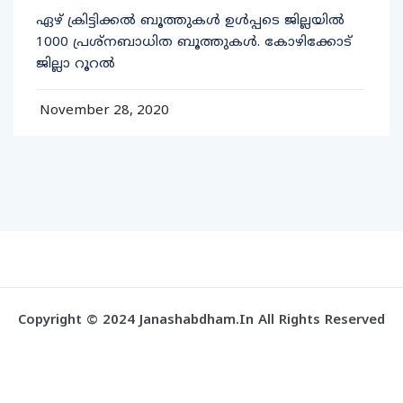
ഏഴ് ക്രിട്ടിക്കല്‍ ബൂത്തുകള്‍ ഉള്‍പ്പടെ ജില്ലയില്‍
1000 പ്രശ്‌നബാധിത ബൂത്തുകള്‍. കോഴിക്കോട്
ജില്ലാ റൂറല്‍
November 28, 2020
Copyright © 2024 Janashabdham.in All Rights Reserved