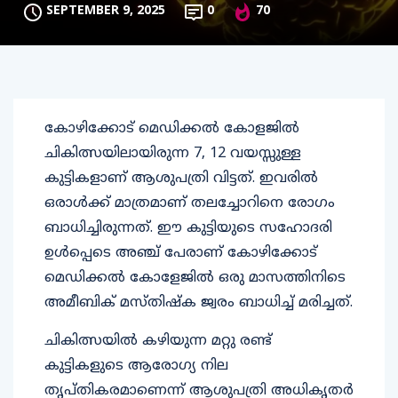
SEPTEMBER 9, 2025
0
70
കോഴിക്കോട് മെഡിക്കൽ കോളജിൽ
ചികിത്സയിലായിരുന്ന 7, 12 വയസ്സുള്ള
കുട്ടികളാണ് ആശുപത്രി വിട്ടത്. ഇവരിൽ
ഒരാൾക്ക് മാത്രമാണ് തലച്ചോറിനെ രോഗം
ബാധിച്ചിരുന്നത്. ഈ കുട്ടിയുടെ സഹോദരി
ഉൾപ്പെടെ അഞ്ച് പേരാണ് കോഴിക്കോട്
മെഡിക്കൽ കോളേജിൽ ഒരു മാസത്തിനിടെ
അമീബിക് മസ്തിഷ്ക ജ്വരം ബാധിച്ച് മരിച്ചത്.
ചികിത്സയിൽ കഴിയുന്ന മറ്റു രണ്ട്
കുട്ടികളുടെ ആരോഗ്യ നില
തൃപ്തികരമാണെന്ന് ആശുപത്രി അധികൃതർ