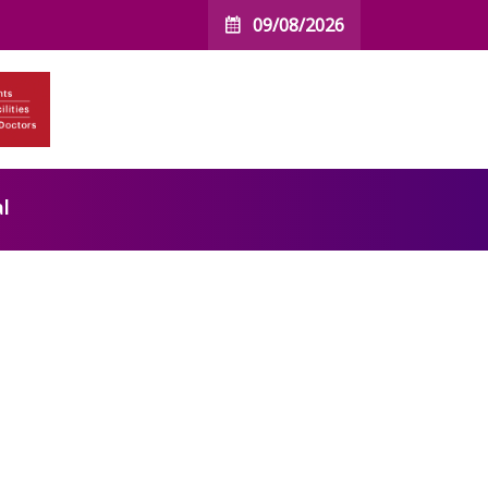
09/08/2026
l