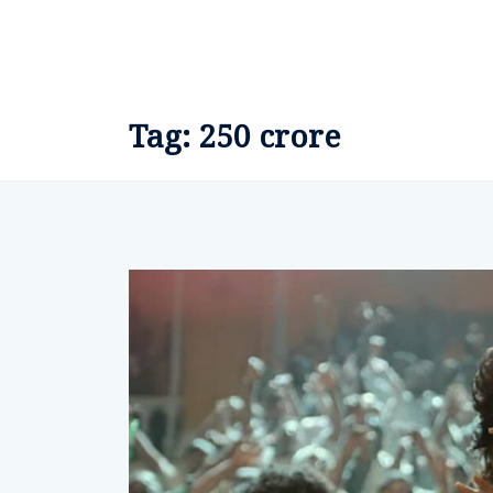
Tag:
250 crore