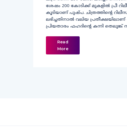
ശേഷം 200 കോടിക്ക് മുകളില്‍ പ്രീ റില
കൂടിയാണ് പുഷ്പ. ചിത്രത്തിന്റെ റിലീ
ലഭിച്ചതിനാല്‍ വലിയ പ്രതീക്ഷയിലാണ്
പ്രിയതാരം ഫഹദിന്റെ കന്നി തെലുങ്ക് 
Read
More