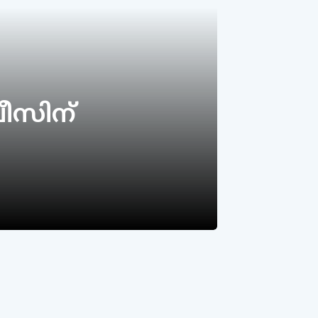
ലീസിന്