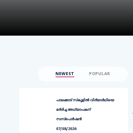
NEWEST
POPULAR
പാലക്കാട് സ്‌കൂളില്‍ വിദ്യാര്‍ഥിയെ
മര്‍ദിച്ച അധ്യാപകന്
സസ്‌പെന്‍ഷന്‍
07/08/2026