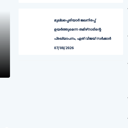
മുല്ലപ്പെരിയാര്‍ ജലനിരപ്പ്
ഉയര്‍ത്തുമെന്ന തമിഴ്‌നാടിന്റെ
പ്രഖ്യാപനം, ഏത് വിജയ് സര്‍ക്കാര്‍
07/08/2026