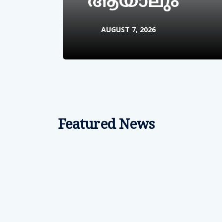
ആയാലും
AUGUST 7, 2026
Featured News