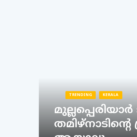
TRENDING
KERALA
മുല്ലപ്പെരിയാര്
തമിഴ്‌നാടിന്റെ