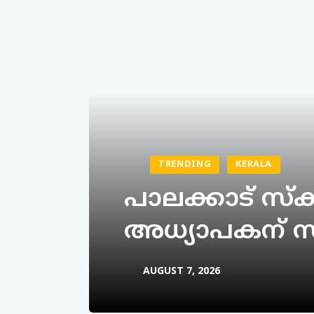
TRENDING
KERALA
പാലക്കാട് സ്‌കൂ
അധ്യാപകന് സസ
AUGUST 7, 2026