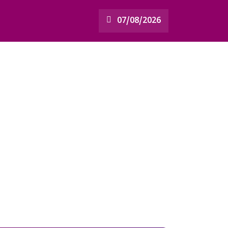
07/08/2026