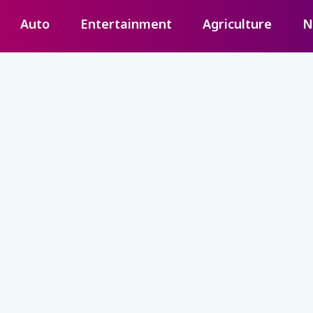
Auto
Entertainment
Agriculture
N