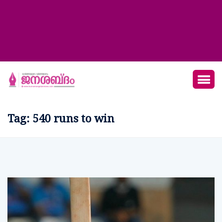
Tag:
540 runs to win