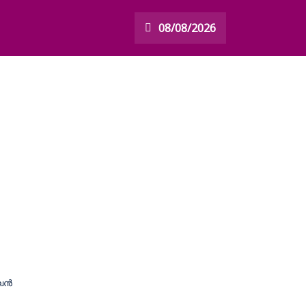
08/08/2026