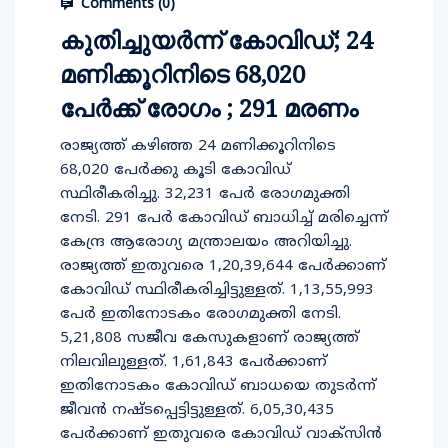
Comments (
0
)
കുതിച്ചുയർന്ന് കോവിഡ്; 24
മണിക്കൂറിനിടെ 68,020
പേർക്ക് രോഗം ; 291 മരണം
രാജ്യത്ത് കഴിഞ്ഞ 24 മണിക്കൂറിനിടെ
68,020 പേര്‍ക്കു കൂടി കോവിഡ്
സ്ഥിരീകരിച്ചു. 32,231 പേര്‍ രോഗമുക്തി
നേടി. 291 പേര്‍ കോവിഡ് ബാധിച്ച് മരിച്ചെന്ന്
കേന്ദ്ര ആരോഗ്യ മന്ത്രാലയം അറിയിച്ചു.
രാജ്യത്ത് ഇതുവരെ 1,20,39,644 പേര്‍ക്കാണ്
കോവിഡ് സ്ഥിരീകരിച്ചിട്ടുള്ളത്. 1,13,55,993
പേര്‍ ഇതിനോടകം രോഗമുക്തി നേടി.
5,21,808 സജീവ കേസുകളാണ് രാജ്യത്ത്
നിലവിലുള്ളത്. 1,61,843 പേര്‍ക്കാണ്
ഇതിനോടകം കോവിഡ് ബാധയെ തുടര്‍ന്ന്
ജീവന്‍ നഷ്ടപ്പെട്ടിട്ടുള്ളത്. 6,05,30,435
പേര്‍ക്കാണ് ഇതുവരെ കോവിഡ് വാക്‌സിന്‍