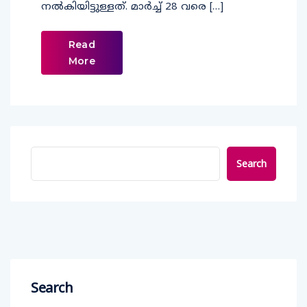
നല്‍കിയിട്ടുള്ളത്. മാര്‍ച്ച് 28 വരെ […]
Read
More
Search
Search