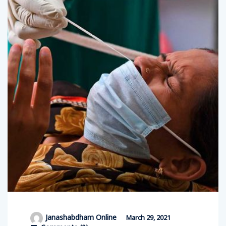
Janashabdham Online
March 29, 2021