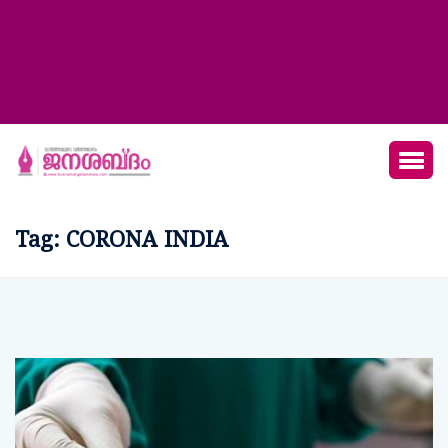
Tag:
CORONA INDIA