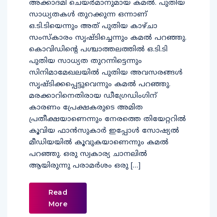
അക്കാദമി ചെയര്‍മാനുമായ കമല്‍. പുതിയ
സാധ്യതകള്‍ തുറക്കുന്ന ഒന്നാണ്
ഒ.ടി.ടിയെന്നും അത് പുതിയ കാഴ്ചാ
സംസ്‌കാരം സൃഷ്ടിച്ചെന്നും കമല്‍ പറഞ്ഞു.
കൊവിഡിന്റെ പശ്ചാത്തലത്തില്‍ ഒ.ടി.ടി
പുതിയ സാധ്യത തുറന്നിട്ടെന്നും
സിനിമാമേഖലയില്‍ പുതിയ അവസരങ്ങള്‍
സൃഷ്ടിക്കപ്പെട്ടുവെന്നും കമല്‍ പറഞ്ഞു.
മരക്കാറിനെതിരായ ഡീഗ്രേഡിംഗിന്
കാരണം പ്രേക്ഷകരുടെ അമിത
പ്രതീക്ഷയാണെന്നും നേരത്തെ തിയേറ്ററില്‍
കൂവിയ ഫാന്‍സുകാര്‍ ഇപ്പോള്‍ സോഷ്യല്‍
മീഡിയയില്‍ കൂവുകയാണെന്നും കമല്‍
പറഞ്ഞു. ഒരു സ്വകാര്യ ചാനലില്‍
ആയിരുന്നു പരാമര്‍ശം ഒരു […]
Read
More