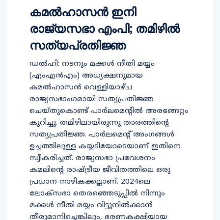
കമല്‍ഹാസന്‍ ഇനി
രാജ്യസഭാ എംപി; തമിഴില്‍
സത്യപ്രതിജ്ഞ
ഡല്‍ഹി: നടനും മക്കള്‍ നീതി മയ്യം
(എംഎന്‍എം) അധ്യക്ഷനുമായ
കമല്‍ഹാസന്‍ വെള്ളിയാഴ്ച
രാജ്യസഭാംഗമായി സത്യപ്രതിജ്ഞ
ചെയ്തുകൊണ്ട് പാര്‍ലമെന്റില്‍ അരങ്ങേറ്റം
കുറിച്ചു. തമിഴിലായിരുന്നു താരത്തിന്റെ
സത്യപ്രതിജ്ഞ. പാര്‍ലമെന്റ് അംഗങ്ങള്‍
ഉച്ചത്തിലുള്ള കയ്യടിയോടെയാണ് ഇതിനെ
സ്വീകരിച്ചത്. രാജ്യസഭാ പ്രവേശനം
കമലിന്റെ രാഷ്ട്രീയ ജീവിതത്തിലെ ഒരു
പ്രധാന നാഴികക്കല്ലാണ്. 2024ലെ
ലോക്‌സഭാ തെരഞ്ഞെടുപ്പില്‍ നിന്നും
മക്കള്‍ നീതി മയ്യം വിട്ടുനില്‍ക്കാന്‍
തീരുമാനിച്ചെങ്കിലും, ഭരണകക്ഷിയായ