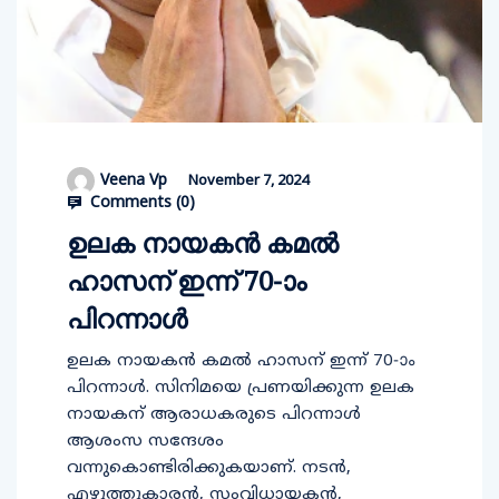
Veena Vp
November 7, 2024
Comments (
0
)
ഉലക നായകന്‍ കമല്‍
ഹാസന് ഇന്ന് 70-ാം
പിറന്നാള്‍
ഉലക നായകന്‍ കമല്‍ ഹാസന് ഇന്ന് 70-ാം
പിറന്നാള്‍. സിനിമയെ പ്രണയിക്കുന്ന ഉലക
നായകന് ആരാധകരുടെ പിറന്നാള്‍
ആശംസ സന്ദേശം
വന്നുകൊണ്ടിരിക്കുകയാണ്. നടന്‍,
എഴുത്തുകാരന്‍, സംവിധായകന്‍,