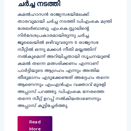
ചര്‍ച്ച നടത്തി
കമല്‍ഹാസന്‍ രാജ്യസഭയിലേക്ക്.
താരവുമായി ചര്‍ച്ച നടത്തി ഡിഎംകെ മന്ത്രി
ശേഖര്‍ബാബു. എം.കെ.സ്റ്റാലിന്റെ
നിര്‍ദേശപ്രകാരമായിരുന്നു ചര്‍ച്ച.
ജൂലൈയില്‍ ഒഴിവുവരുന്ന 6 രാജ്യസഭ
സീറ്റില്‍ ഒന്നു മക്കള്‍ നീതി മയ്യത്തിന്
നല്‍കുമെന്ന് അറിയിച്ചതായി സൂചനയുണ്ട്.
കമല്‍ തന്നെ മത്സരിക്കണം എന്നാണ്
പാര്‍ട്ടിയുടെ ആഗ്രഹം എന്നും അന്തിമ
തീരുമാനം എടുക്കേണ്ടത് അദ്ദേഹം തന്നെ
ആണെന്നും എംഎന്‍എം വക്താവ് മുരളി
അപ്പാസ് പറഞ്ഞു. ഡിഎംകെ നേരത്തെ
തന്നെ സീറ്റ് ഉറപ്പ് നല്‍കിയതാണെന്നും
അപ്പാസ് കൂട്ടിച്ചേര്‍ത്തു.
Read
More