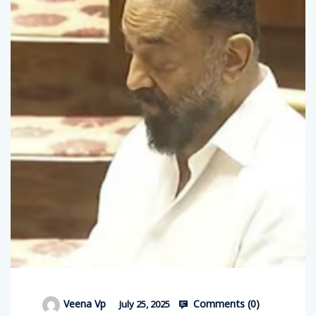
Comments (
0
)
Veena Vp
July 25, 2025