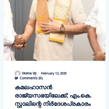
Veena Vp
February 12, 2025
Comments (
0
)
കമലഹാസന്‍
രാജ്യസഭയിലേക്ക്; എം.കെ.
സ്റ്റാലിന്റെ നിര്‍ദേശപ്രകാരം