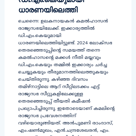
ധാരണയിലെത്തി
ചെന്നൈ: ഉലകനായകന്‍ കമല്‍ഹാസന്‍
രാജ്യസഭയിലേക്ക്. ഇക്കാര്യത്തില്‍
ഡി.എം.കെയുമായി
ധാരണയിലെത്തിയിട്ടുണ്ട്. 2024 ലോക്‌സഭ
തെരഞ്ഞെടുപ്പിന്റെ സമയത്ത് തന്നെ
കമല്‍ഹാസന്റെ മക്കള്‍ നീതി മയ്യവും
ഡി.എം.കെയും തമ്മില്‍ ഇക്കാര്യം ചര്‍ച്ച
ചെയ്യുകയും തീരുമാനത്തിലെത്തുകയും
ചെയ്തിരുന്നു. കഴിഞ്ഞ ദിവസം
തമിഴ്‌നാട്ടിലെ ആറ് സീറ്റിലടക്കം എട്ട്
രാജ്യസഭ സീറ്റുകളിലേക്കുള്ള
തെരഞ്ഞെടുപ്പ് തീയതി കമീഷന്‍
പ്രഖ്യാപിച്ചിരുന്നു. ഇതോടെയാണ് കമലിന്റെ
രാജ്യസഭ പ്രവേശനത്തിന്
വഴിയൊരുങ്ങിയത്. അന്‍പുമണി രാംദാസ്,
എം.ഷണ്‍മുഖം, എന്‍.ചന്ദ്രശേഖരന്‍, എം.