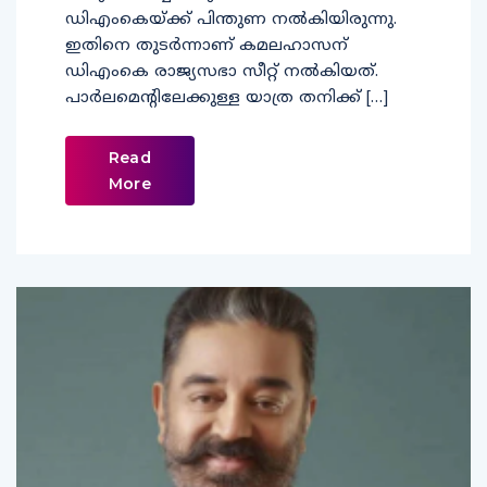
ഡിഎംകെയ്ക്ക് പിന്തുണ നല്‍കിയിരുന്നു.
ഇതിനെ തുടര്‍ന്നാണ് കമലഹാസന്
ഡിഎംകെ രാജ്യസഭാ സീറ്റ് നല്‍കിയത്.
പാര്‍ലമെന്റിലേക്കുള്ള യാത്ര തനിക്ക് […]
Read
More