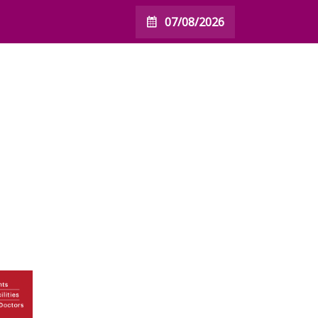
07/08/2026