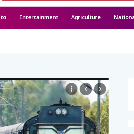
to
Entertainment
Agriculture
Nationa