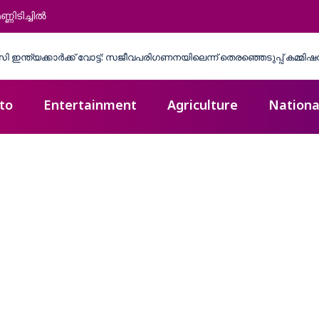
ണിടിച്ചിൽ
to
Entertainment
Agriculture
Nationa