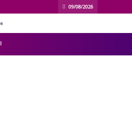
09/08/2026
l