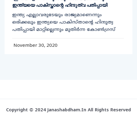
ഇന്ത്യയെ പാകിസ്താന്റെ ഹിന്ദുത്വ പതിപ്പായി
ഇന്ത്യ എല്ലാവരുടേയും രാജ്യമാണെന്നും
ഒരിക്കലും ഇന്ത്യയെ പാകിസ്താന്റെ ഹിന്ദുത്വ
പതിപ്പായി മാറ്റില്ലെന്നും മുതിര്‍ന്ന കോണ്‍ഗ്രസ്
November 30, 2020
Copyright © 2024 Janashabdham.in All Rights Reserved