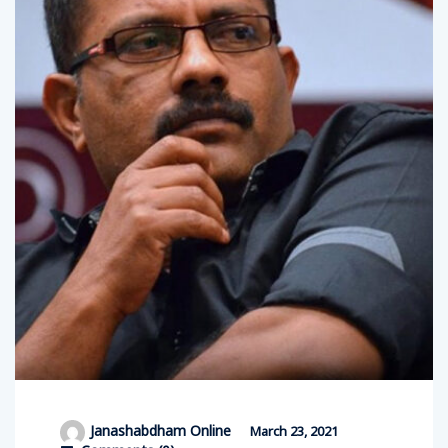
Janashabdham Online
March 23, 2021