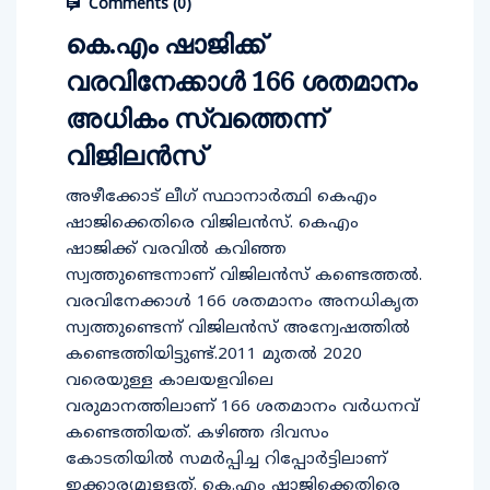
Comments (
0
)
കെ.എം ഷാജിക്ക്
വരവിനേക്കാൾ 166 ശതമാനം
അധികം സ്വത്തെന്ന്
വിജിലൻസ്
അഴീക്കോട് ലീഗ് സ്ഥാനാര്‍ത്ഥി കെഎം
ഷാജിക്കെതിരെ വിജിലന്‍സ്. കെഎം
ഷാജിക്ക് വരവില്‍ കവിഞ്ഞ
സ്വത്തുണ്ടെന്നാണ് വിജിലന്‍സ് കണ്ടെത്തല്‍.
വരവിനേക്കാള്‍ 166 ശതമാനം അനധികൃത
സ്വത്തുണ്ടെന്ന് വിജിലന്‍സ് അന്വേഷത്തില്‍
കണ്ടെത്തിയിട്ടുണ്ട്.2011 മുതൽ 2020
വരെയുള്ള കാലയളവിലെ
വരുമാനത്തിലാണ് 166 ശതമാനം വർധനവ്
കണ്ടെത്തിയത്. കഴിഞ്ഞ ദിവസം
കോടതിയിൽ സമർപ്പിച്ച റിപ്പോർട്ടിലാണ്
ഇക്കാര്യമുള്ളത്. കെ.എം ഷാജിക്കെതിരെ