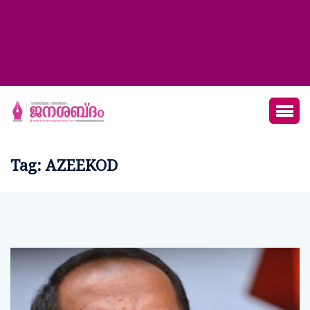
Tag:
AZEEKOD