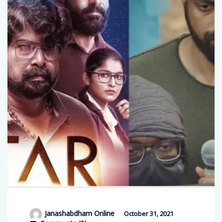
Janashabdham Online
October 31, 2021