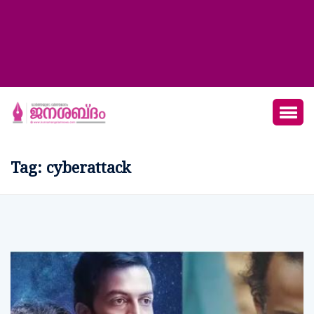
Tag:
cyberattack