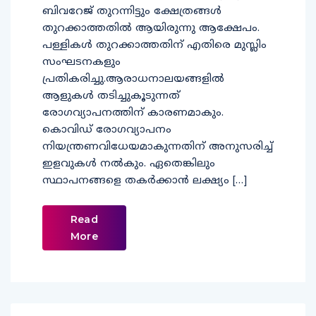
ബിവറേജ് തുറന്നിട്ടും ക്ഷേത്രങ്ങള്‍
തുറക്കാത്തതില്‍ ആയിരുന്നു ആക്ഷേപം.
പള്ളികള്‍ തുറക്കാത്തതിന് എതിരെ മുസ്ലിം
സംഘടനകളും
പ്രതികരിച്ചു.ആരാധനാലയങ്ങളില്‍
ആളുകള്‍ തടിച്ചുകൂടുന്നത്
രോഗവ്യാപനത്തിന് കാരണമാകും.
കൊവിഡ് രോഗവ്യാപനം
നിയന്ത്രണവിധേയമാകുന്നതിന് അനുസരിച്ച്
ഇളവുകള്‍ നല്‍കും. ഏതെങ്കിലും
സ്ഥാപനങ്ങളെ തകര്‍ക്കാന്‍ ലക്ഷ്യം […]
Read
More