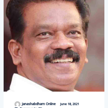
Janashabdham Online
June 18, 2021