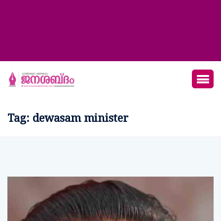
Tag:
dewasam minister