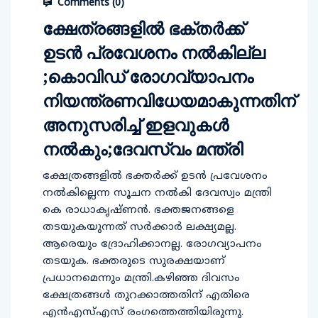
Comments (
0
)
ക്ഷേത്രങ്ങളില്‍ ഭക്തര്‍ക്ക്
ഉടന്‍ പ്രവേശനം നല്‍കില്ല
;കൊവിഡ് രോഗവ്യാപനം
നിയന്ത്രണവിധേയമാകുന്നതിന്
അനുസരിച്ച് ഇളവുകള്‍
നല്‍കും;ദേവസ്വം മന്ത്രി
ക്ഷേത്രങ്ങളില്‍ ഭക്തര്‍ക്ക് ഉടന്‍ പ്രവേശനം
നല്‍കില്ലെന്ന സൂചന നല്‍കി ദേവസ്വം മന്ത്രി
കെ രാധാകൃഷ്ണന്‍. ഭക്തജനങ്ങളെ
തടയുകയുന്നത് സര്‍ക്കാര്‍ ലക്ഷ്യമല്ല.
ആരെയും ദ്രോഹിക്കാനല്ല. രോഗവ്യാപനം
തടയുക. ഭക്തരുടെ സുരക്ഷയാണ്
പ്രധാനമെന്നും മന്ത്രി.കഴിഞ്ഞ ദിവസം
ക്ഷേത്രങ്ങള്‍ തുറക്കാത്തതിന് എതിരെ
എന്‍എസ്എസ് രംഗത്തെത്തിയിരുന്നു.