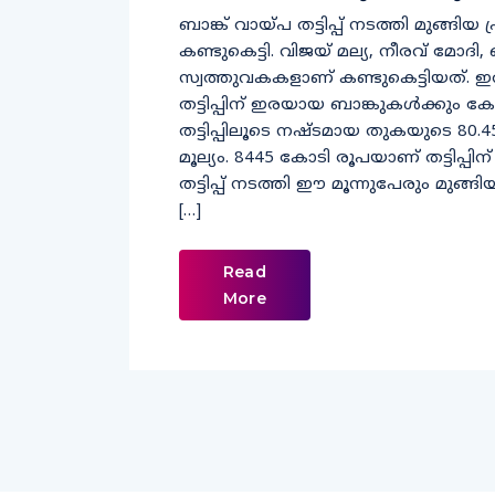
ബാങ്ക് വായ്പ തട്ടിപ്പ് നടത്തി മുങ്ങി
കണ്ടുകെട്ടി. വിജയ് മല്യ, നീരവ് മോദ
സ്വത്തുവകകളാണ് കണ്ടുകെട്ടിയത്. ഇത
തട്ടിപ്പിന് ഇരയായ ബാങ്കുകള്‍ക്കും കേ
തട്ടിപ്പിലൂടെ നഷ്ടമായ തുകയുടെ 80.4
മൂല്യം. 8445 കോടി രൂപയാണ് തട്ടിപ്പ
തട്ടിപ്പ് നടത്തി ഈ മൂന്നുപേരും മു
[…]
Read
More