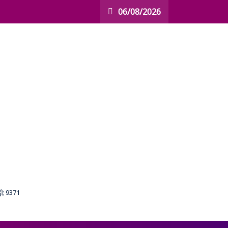
06/08/2026