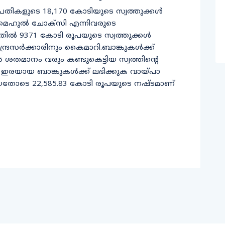
യ പ്രതികളുടെ 18,170 കോടിയുടെ സ്വത്തുക്കള്‍
ി, മെഹുല്‍ ചോക്‌സി എന്നിവരുടെ
ില്‍ 9371 കോടി രൂപയുടെ സ്വത്തുക്കള്‍
ന്ദ്രസര്‍ക്കാരിനും കൈമാറി.ബാങ്കുകള്‍ക്ക്
5 ശതമാനം വരും കണ്ടുകെട്ടിയ സ്വത്തിന്റെ
ിന് ഇരയായ ബാങ്കുകള്‍ക്ക് ലഭിക്കുക വായ്പാ
ങ്ങിയതോടെ 22,585.83 കോടി രൂപയുടെ നഷ്ടമാണ്