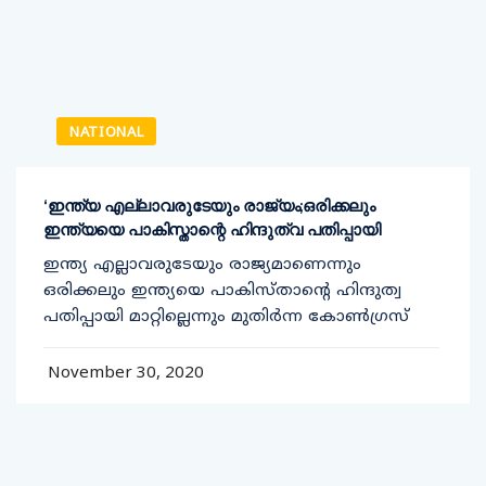
NATIONAL
‘ഇന്ത്യ എല്ലാവരുടേയും രാജ്യം;ഒരിക്കലും
ഇന്ത്യയെ പാകിസ്താന്റെ ഹിന്ദുത്വ പതിപ്പായി
ഇന്ത്യ എല്ലാവരുടേയും രാജ്യമാണെന്നും
ഒരിക്കലും ഇന്ത്യയെ പാകിസ്താന്റെ ഹിന്ദുത്വ
പതിപ്പായി മാറ്റില്ലെന്നും മുതിര്‍ന്ന കോണ്‍ഗ്രസ്
November 30, 2020