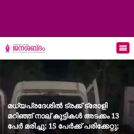
മധ്യപ്രദേശില്‍ ട്രക്ക് ട്രോളി
മറിഞ്ഞ് നാല് കുട്ടികള്‍ അടക്കം 13
പേര്‍ മരിച്ചു; 15 പേര്‍ക്ക് പരിക്കേറ്റു;