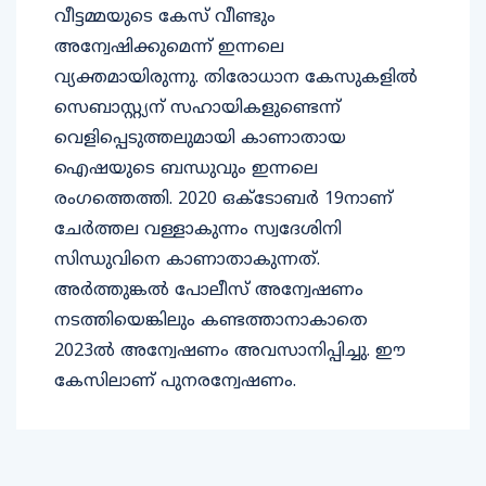
വീട്ടമ്മയുടെ കേസ് വീണ്ടും
അന്വേഷിക്കുമെന്ന് ഇന്നലെ
വ്യക്തമായിരുന്നു. തിരോധാന കേസുകളില്‍
സെബാസ്റ്റ്യന് സഹായികളുണ്ടെന്ന്
വെളിപ്പെടുത്തലുമായി കാണാതായ
ഐഷയുടെ ബന്ധുവും ഇന്നലെ
രംഗത്തെത്തി. 2020 ഒക്ടോബര്‍ 19നാണ്
ചേര്‍ത്തല വള്ളാകുന്നം സ്വദേശിനി
സിന്ധുവിനെ കാണാതാകുന്നത്.
അര്‍ത്തുങ്കല്‍ പോലീസ് അന്വേഷണം
നടത്തിയെങ്കിലും കണ്ടത്താനാകാതെ
2023ല്‍ അന്വേഷണം അവസാനിപ്പിച്ചു. ഈ
കേസിലാണ് പുനരന്വേഷണം.