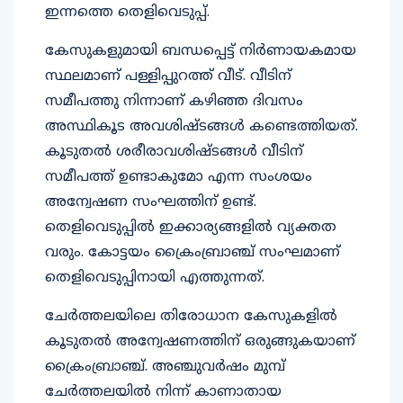
ഇന്നത്തെ തെളിവെടുപ്പ്.
കേസുകളുമായി ബന്ധപ്പെട്ട് നിര്‍ണായകമായ
സ്ഥലമാണ് പള്ളിപ്പുറത്ത് വീട്. വീടിന്
സമീപത്തു നിന്നാണ് കഴിഞ്ഞ ദിവസം
അസ്ഥികൂട അവശിഷ്ടങ്ങള്‍ കണ്ടെത്തിയത്.
കൂടുതല്‍ ശരീരാവശിഷ്ടങ്ങള്‍ വീടിന്
സമീപത്ത് ഉണ്ടാകുമോ എന്ന സംശയം
അന്വേഷണ സംഘത്തിന് ഉണ്ട്.
തെളിവെടുപ്പില്‍ ഇക്കാര്യങ്ങളില്‍ വ്യക്തത
വരും. കോട്ടയം ക്രൈംബ്രാഞ്ച് സംഘമാണ്
തെളിവെടുപ്പിനായി എത്തുന്നത്.
ചേര്‍ത്തലയിലെ തിരോധാന കേസുകളില്‍
കൂടുതല്‍ അന്വേഷണത്തിന് ഒരുങ്ങുകയാണ്
ക്രൈംബ്രാഞ്ച്. അഞ്ചുവര്‍ഷം മുമ്പ്
ചേര്‍ത്തലയില്‍ നിന്ന് കാണാതായ