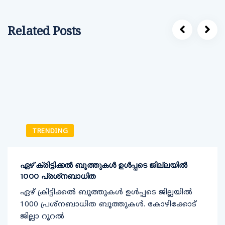
Related Posts
TRENDING
ഏഴ് ക്രിട്ടിക്കല്‍ ബൂത്തുകള്‍ ഉള്‍പ്പടെ ജില്ലയില്‍
1000 പ്രശ്‌നബാധിത
ഏഴ് ക്രിട്ടിക്കല്‍ ബൂത്തുകള്‍ ഉള്‍പ്പടെ ജില്ലയില്‍
1000 പ്രശ്‌നബാധിത ബൂത്തുകള്‍. കോഴിക്കോട്
ജില്ലാ റൂറല്‍