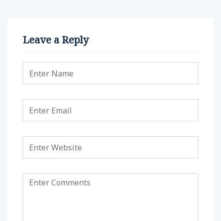
Leave a Reply