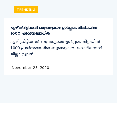
TRENDING
ഏഴ് ക്രിട്ടിക്കല്‍ ബൂത്തുകള്‍ ഉള്‍പ്പടെ ജില്ലയില്‍
1000 പ്രശ്‌നബാധിത
ഏഴ് ക്രിട്ടിക്കല്‍ ബൂത്തുകള്‍ ഉള്‍പ്പടെ ജില്ലയില്‍
1000 പ്രശ്‌നബാധിത ബൂത്തുകള്‍. കോഴിക്കോട്
ജില്ലാ റൂറല്‍
November 28, 2020