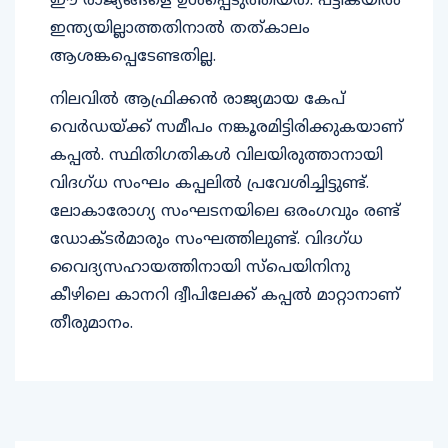
ഈ രാജ്യങ്ങളെ ഉള്‍പ്പെടുത്തിയത്. പട്ടികയില്‍
ഇന്ത്യയില്ലാത്തതിനാല്‍ തത്കാലം
ആശങ്കപ്പെടേണ്ടതില്ല.
നിലവില്‍ ആഫ്രിക്കന്‍ രാജ്യമായ കേപ്
വെര്‍ഡയ്ക്ക് സമീപം നങ്കൂരമിട്ടിരിക്കുകയാണ്
കപ്പല്‍. സ്ഥിതിഗതികള്‍ വിലയിരുത്താനായി
വിദഗ്ധ സംഘം കപ്പലില്‍ പ്രവേശിച്ചിട്ടുണ്ട്.
ലോകാരോഗ്യ സംഘടനയിലെ ഒരംഗവും രണ്ട്
ഡോക്ടര്‍മാരും സംഘത്തിലുണ്ട്. വിദഗ്ധ
വൈദ്യസഹായത്തിനായി സ്‌പെയിനിനു
കീഴിലെ കാനറി ദ്വീപിലേക്ക് കപ്പല്‍ മാറ്റാനാണ്
തീരുമാനം.