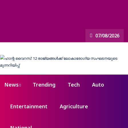
07/08/2026
News
Trending
Tech
Auto
Entertainment
Agriculture