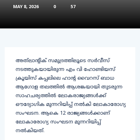
MAY 8, 2026
0
57
അത്‌ലാന്റിക് സമുദ്രത്തിലൂടെ സര്‍വീസ്
നടത്തുകയായിരുന്ന എം വി ഹോണ്ടിയസ്
ക്രൂയിസ് കപ്പലിലെ ഹാന്റ വൈറസ് ബാധ
ആഗോള തലത്തില്‍ ആശങ്കയായി തുടരുന്ന
സാഹചര്യത്തില്‍ ലോകരാജ്യങ്ങള്‍ക്ക്
ഔദ്യോഗിക മുന്നറിയിപ്പ് നല്‍കി ലോകാരോഗ്യ
സംഘടന. ആകെ 12 രാജ്യങ്ങള്‍ക്കാണ്
ലോകാരോഗ്യ സംഘടന മുന്നറിയിപ്പ്
നല്‍കിയത്.