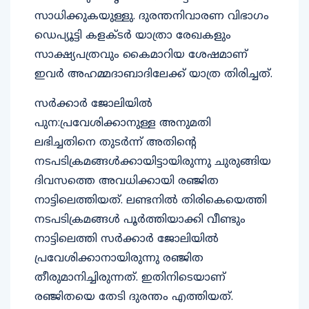
സാധിക്കുകയുള്ളു. ദുരന്തനിവാരണ വിഭാഗം
ഡെപ്യൂട്ടി കളക്ടര്‍ യാത്രാ രേഖകളും
സാക്ഷ്യപത്രവും കൈമാറിയ ശേഷമാണ്
ഇവര്‍ അഹമ്മദാബാദിലേക്ക് യാത്ര തിരിച്ചത്.
സര്‍ക്കാര്‍ ജോലിയില്‍
പുന:പ്രവേശിക്കാനുള്ള അനുമതി
ലഭിച്ചതിനെ തുടര്‍ന്ന് അതിന്റെ
നടപടിക്രമങ്ങള്‍ക്കായിട്ടായിരുന്നു ചുരുങ്ങിയ
ദിവസത്തെ അവധിക്കായി രഞ്ജിത
നാട്ടിലെത്തിയത്. ലണ്ടനില്‍ തിരികെയെത്തി
നടപടിക്രമങ്ങള്‍ പൂര്‍ത്തിയാക്കി വീണ്ടും
നാട്ടിലെത്തി സര്‍ക്കാര്‍ ജോലിയില്‍
പ്രവേശിക്കാനായിരുന്നു രഞ്ജിത
തീരുമാനിച്ചിരുന്നത്. ഇതിനിടെയാണ്
രഞ്ജിതയെ തേടി ദുരന്തം എത്തിയത്.