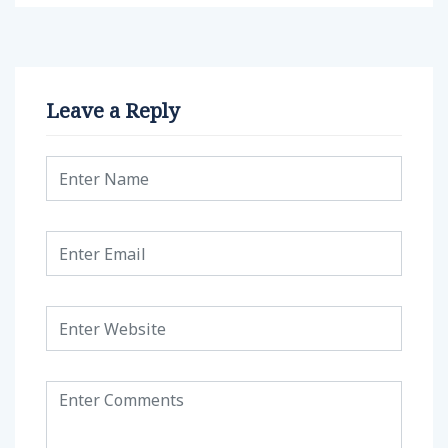
Leave a Reply