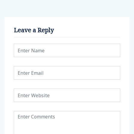
Leave a Reply