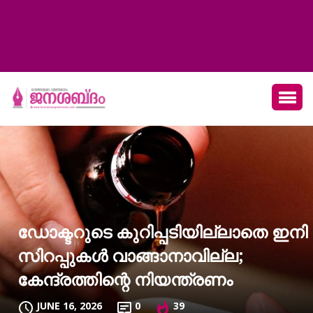
ഡോക്ടറുടെ കുറിപ്പടിയില്ലാതെ ഇനി
സിറപ്പുകള്‍ വാങ്ങാനാവില്ല;
കേന്ദ്രത്തിന്റെ നിയന്ത്രണം
JUNE 16, 2026
0
39