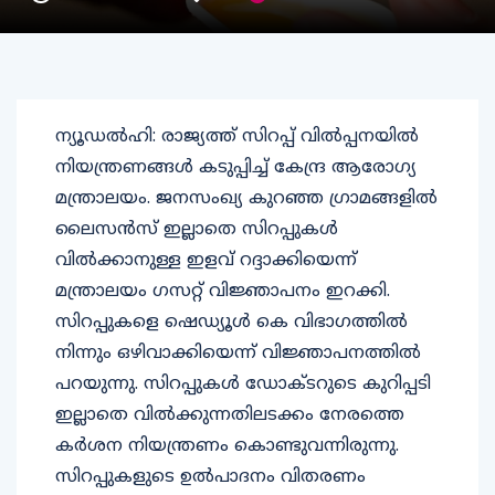
ന്യൂഡല്‍ഹി: രാജ്യത്ത് സിറപ്പ് വില്‍പ്പനയില്‍
നിയന്ത്രണങ്ങള്‍ കടുപ്പിച്ച് കേന്ദ്ര ആരോഗ്യ
മന്ത്രാലയം. ജനസംഖ്യ കുറഞ്ഞ ഗ്രാമങ്ങളില്‍
ലൈസന്‍സ് ഇല്ലാതെ സിറപ്പുകള്‍
വില്‍ക്കാനുള്ള ഇളവ് റദ്ദാക്കിയെന്ന്
മന്ത്രാലയം ഗസറ്റ് വിജ്ഞാപനം ഇറക്കി.
സിറപ്പുകളെ ഷെഡ്യൂള്‍ കെ വിഭാഗത്തില്‍
നിന്നും ഒഴിവാക്കിയെന്ന് വിജ്ഞാപനത്തില്‍
പറയുന്നു. സിറപ്പുകള്‍ ഡോക്ടറുടെ കുറിപ്പടി
ഇല്ലാതെ വില്‍ക്കുന്നതിലടക്കം നേരത്തെ
കര്‍ശന നിയന്ത്രണം കൊണ്ടുവന്നിരുന്നു.
സിറപ്പുകളുടെ ഉല്‍പാദനം വിതരണം