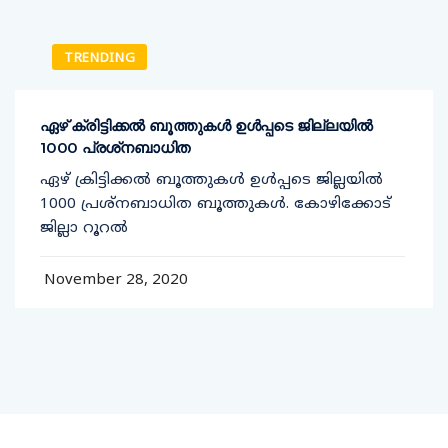
TRENDING
ഏഴ് ക്രിട്ടിക്കല്‍ ബൂത്തുകള്‍ ഉള്‍പ്പടെ ജില്ലയില്‍
1000 പ്രശ്‌നബാധിത
ഏഴ് ക്രിട്ടിക്കല്‍ ബൂത്തുകള്‍ ഉള്‍പ്പടെ ജില്ലയില്‍
1000 പ്രശ്‌നബാധിത ബൂത്തുകള്‍. കോഴിക്കോട്
ജില്ലാ റൂറല്‍
November 28, 2020