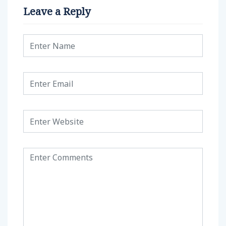
Leave a Reply