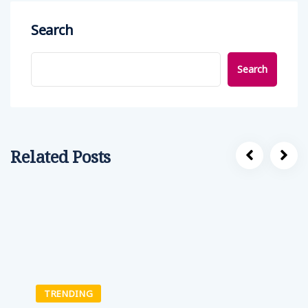
Search
Search
Related Posts
TRENDING