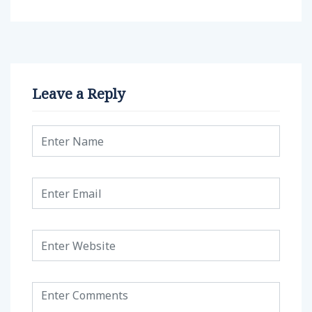
Leave a Reply