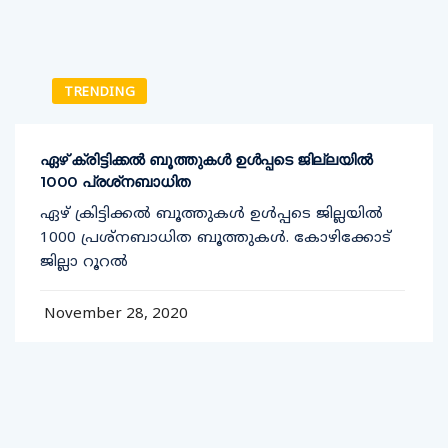
TRENDING
ഏഴ് ക്രിട്ടിക്കല്‍ ബൂത്തുകള്‍ ഉള്‍പ്പടെ ജില്ലയില്‍
1000 പ്രശ്‌നബാധിത
ഏഴ് ക്രിട്ടിക്കല്‍ ബൂത്തുകള്‍ ഉള്‍പ്പടെ ജില്ലയില്‍
1000 പ്രശ്‌നബാധിത ബൂത്തുകള്‍. കോഴിക്കോട്
ജില്ലാ റൂറല്‍
November 28, 2020