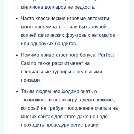
миллиона долларов не редкость.
Часто классические игровые автоматы
могут напоминать — или быть точной
копией физических фруктовых автоматов
или одноруких бандитов.
Помимо приветственного бонуса, Perfect
Casino также рассчитывает на
специальные турниры с реальными
призами.
Таким людям необходимо знать о
возможности вести игру в демо режиме ,
который не требует пополнения счета и на
многих сайтах для этого даже не надо
проходить процедуру регистрации.