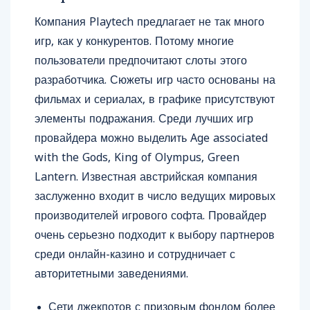
Компания Playtech предлагает не так много
игр, как у конкурентов. Потому многие
пользователи предпочитают слоты этого
разработчика. Сюжеты игр часто основаны на
фильмах и сериалах, в графике присутствуют
элементы подражания. Среди лучших игр
провайдера можно выделить Age associated
with the Gods, King of Olympus, Green
Lantern. Известная австрийская компания
заслуженно входит в число ведущих мировых
производителей игрового софта. Провайдер
очень серьезно подходит к выбору партнеров
среди онлайн-казино и сотрудничает с
авторитетными заведениями.
Сети джекпотов с призовым фондом более