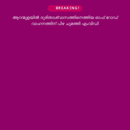
BREAKING!
ആറന്മുളയിൽ ദുരിതാശ്വാസത്തിനെത്തിയ ഓഫ് റോഡ്
വാഹനത്തിന് പിഴ ചുമത്തി എംവിഡി