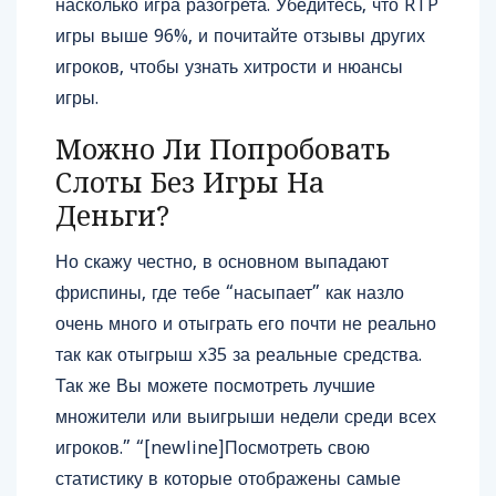
насколько игра разогрета. Убедитесь, что RTP
игры выше 96%, и почитайте отзывы других
игроков, чтобы узнать хитрости и нюансы
игры.
Можно Ли Попробовать
Слоты Без Игры На
Деньги?
Но скажу честно, в основном выпадают
фриспины, где тебе “насыпает” как назло
очень много и отыграть его почти не реально
так как отыгрыш х35 за реальные средства.
Так же Вы можете посмотреть лучшие
множители или выигрыши недели среди всех
игроков.” “[newline]Посмотреть свою
статистику в которые отображены самые