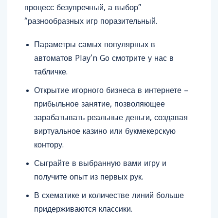
процесс безупречный, а выбор”
“разнообразных игр поразительный.
Параметры самых популярных в
автоматов Play’n Go смотрите у нас в
табличке.
Открытие игорного бизнеса в интернете –
прибыльное занятие, позволяющее
зарабатывать реальные деньги, создавая
виртуальное казино или букмекерскую
контору.
Сыграйте в выбранную вами игру и
получите опыт из первых рук.
В схематике и количестве линий больше
придерживаются классики.