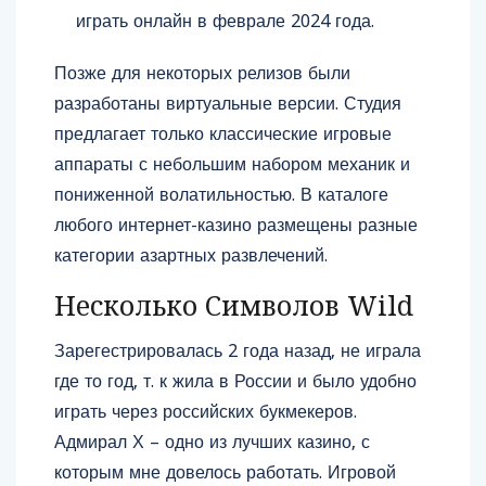
играть онлайн в феврале 2024 года.
Позже для некоторых релизов были
разработаны виртуальные версии. Студия
предлагает только классические игровые
аппараты с небольшим набором механик и
пониженной волатильностью. В каталоге
любого интернет-казино размещены разные
категории азартных развлечений.
Несколько Символов Wild
Зарегестрировалась 2 года назад, не играла
где то год, т. к жила в России и было удобно
играть через российских букмекеров.
Адмирал Х – одно из лучших казино, с
которым мне довелось работать. Игровой