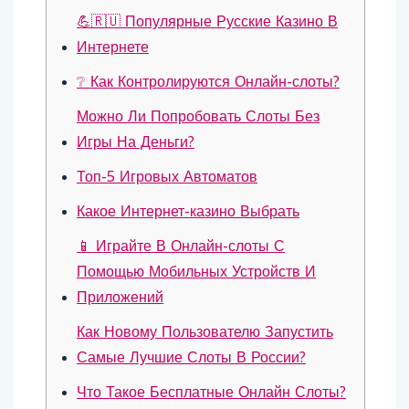
💪🇷🇺 Популярные Русские Казино В
Интернете
❔ Как Контролируются Онлайн-слоты?
Можно Ли Попробовать Слоты Без
Игры На Деньги?
Топ-5 Игровых Автоматов
Какое Интернет-казино Выбрать
📱 Играйте В Онлайн-слоты С
Помощью Мобильных Устройств И
Приложений
Как Новому Пользователю Запустить
Самые Лучшие Слоты В России?
Что Такое Бесплатные Онлайн Слоты?