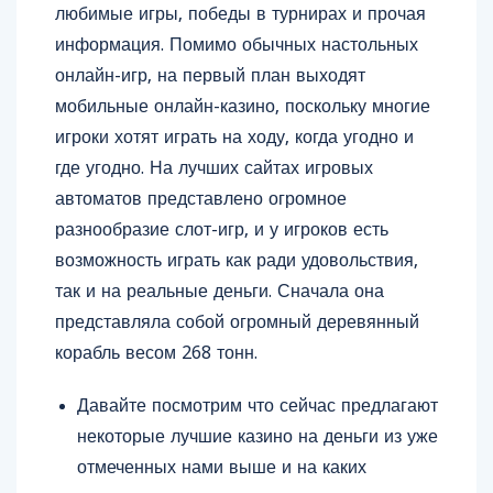
любимые игры, победы в турнирах и прочая
информация. Помимо обычных настольных
онлайн-игр, на первый план выходят
мобильные онлайн-казино, поскольку многие
игроки хотят играть на ходу, когда угодно и
где угодно. На лучших сайтах игровых
автоматов представлено огромное
разнообразие слот-игр, и у игроков есть
возможность играть как ради удовольствия,
так и на реальные деньги. Сначала она
представляла собой огромный деревянный
корабль весом 268 тонн.
Давайте посмотрим что сейчас предлагают
некоторые лучшие казино на деньги из уже
отмеченных нами выше и на каких