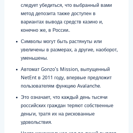
следует убедиться, что выбранный вами
метод депозита также доступен в
вариантах вывода средств казино и,
конечно же, в России..
Символы могут быть растянуты или
увеличены в размерах, а другие, наоборот,
уменьшены.
Автомат Gonzo’s Mission, выпущенный
NetEnt в 2011 году, впервые предложит
пользователям функцию Avalanche.
Это означает, что каждый день тысячи
российских граждан теряют собственные
деньги, тратя их на рискованные
удовольствия.