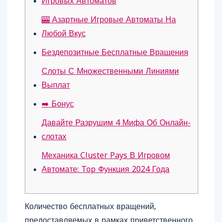
Игровых Автоматов
🎰 Азартные Игровые Автоматы На
Любой Вкус
Бездепозитные Бесплатные Вращения
Слоты С Множественными Линиями
Выплат
➡️ Бонус
Давайте Разрушим 4 Мифа Об Онлайн-
слотах
Механика Cluster Pays В Игровом
Автомате: Top Функция 2024 Года
Количество бесплатных вращений,
предоставляемых в рамках приветственного