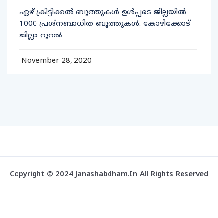
ഏഴ് ക്രിട്ടിക്കല്‍ ബൂത്തുകള്‍ ഉള്‍പ്പടെ ജില്ലയില്‍
1000 പ്രശ്‌നബാധിത ബൂത്തുകള്‍. കോഴിക്കോട്
ജില്ലാ റൂറല്‍
November 28, 2020
Copyright © 2024 Janashabdham.in All Rights Reserved