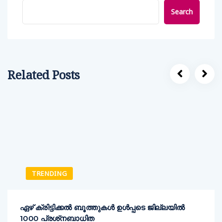
Search
Related Posts
TRENDING
ഏഴ് ക്രിട്ടിക്കല്‍ ബൂത്തുകള്‍ ഉള്‍പ്പടെ ജില്ലയില്‍
1000 പ്രശ്‌നബാധിത