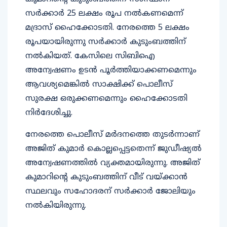
സർക്കാർ 25 ലക്ഷം രൂപ നൽകണമെന്ന്
മദ്രാസ് ഹൈക്കോടതി. നേരത്തെ 5 ലക്ഷം
രൂപയായിരുന്നു സർക്കാർ കുടുംബത്തിന്
നൽകിയത്. കേസിലെ സിബിഐ
അന്വേഷണം ഉടൻ പൂർത്തിയാക്കണമെന്നും
ആവശ്യമെങ്കിൽ സാക്ഷിക്ക് പൊലീസ്
സുരക്ഷ ഒരുക്കണമെന്നും ഹൈക്കോടതി
നിർദേശിച്ചു.
നേരത്തെ പൊലീസ് മർദനത്തെ തുടർന്നാണ്
അജിത് കുമാർ കൊല്ലപ്പെട്ടതെന്ന് ജുഡീഷ്യൽ
അന്വേഷണത്തിൽ വ്യക്തമായിരുന്നു. അജിത്
കുമാറിന്റെ കുടുംബത്തിന് വീട് വയ്ക്കാൻ
സ്ഥലവും സഹോദരന് സർക്കാർ ജോലിയും
നൽകിയിരുന്നു.