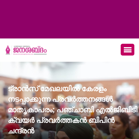
ട്രാന്‍സ് മേഖലയില്‍ കേരളം
നടപ്പാക്കുന്ന പ്രവര്‍ത്തനങ്ങള്‍
മാതൃകാപരം; പഞ്ചാബി എല്‍ജിബിടി
ക്വയര്‍ പ്രവര്‍ത്തകന്‍ ബിപിന്‍
ചന്ദ്രന്‍