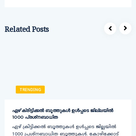
Related Posts
TRENDING
ഏഴ് ക്രിട്ടിക്കല്‍ ബൂത്തുകള്‍ ഉള്‍പ്പടെ ജില്ലയില്‍
1000 പ്രശ്‌നബാധിത
ഏഴ് ക്രിട്ടിക്കല്‍ ബൂത്തുകള്‍ ഉള്‍പ്പടെ ജില്ലയില്‍
1000 പ്രശ്‌നബാധിത ബൂത്തുകള്‍. കോഴിക്കോട്