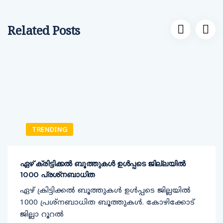
Related Posts
TRENDING
ഏഴ് ക്രിട്ടിക്കല്‍ ബൂത്തുകള്‍ ഉള്‍പ്പടെ ജില്ലയില്‍
1000 പ്രശ്‌നബാധിത
ഏഴ് ക്രിട്ടിക്കല്‍ ബൂത്തുകള്‍ ഉള്‍പ്പടെ ജില്ലയില്‍
1000 പ്രശ്‌നബാധിത ബൂത്തുകള്‍. കോഴിക്കോട്
ജില്ലാ റൂറല്‍