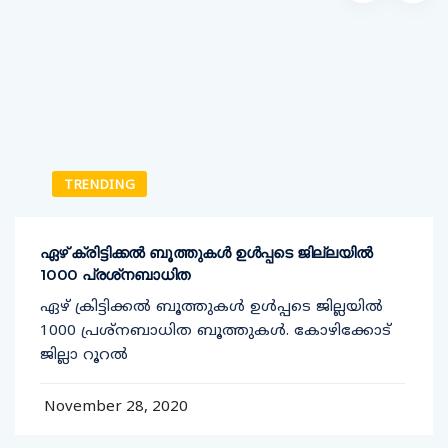
TRENDING
ഏഴ് ക്രിട്ടിക്കല്‍ ബൂത്തുകള്‍ ഉള്‍പ്പടെ ജില്ലയില്‍
1000 പ്രശ്‌നബാധിത
ഏഴ് ക്രിട്ടിക്കല്‍ ബൂത്തുകള്‍ ഉള്‍പ്പടെ ജില്ലയില്‍
1000 പ്രശ്‌നബാധിത ബൂത്തുകള്‍. കോഴിക്കോട്
ജില്ലാ റൂറല്‍
November 28, 2020