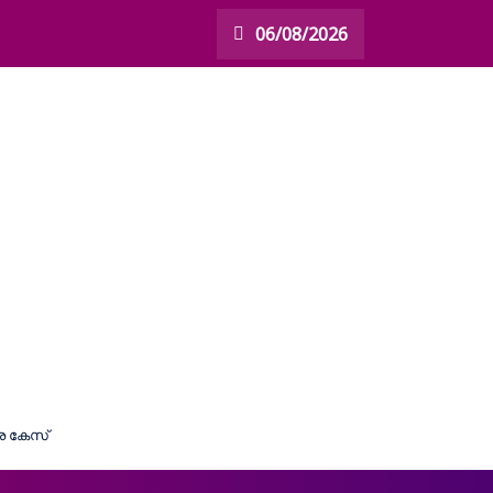
06/08/2026