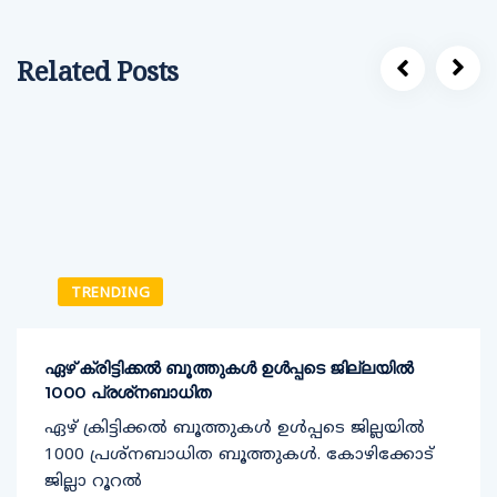
Related Posts
TRENDING
ഏഴ് ക്രിട്ടിക്കല്‍ ബൂത്തുകള്‍ ഉള്‍പ്പടെ ജില്ലയില്‍
1000 പ്രശ്‌നബാധിത
ഏഴ് ക്രിട്ടിക്കല്‍ ബൂത്തുകള്‍ ഉള്‍പ്പടെ ജില്ലയില്‍
1000 പ്രശ്‌നബാധിത ബൂത്തുകള്‍. കോഴിക്കോട്
ജില്ലാ റൂറല്‍