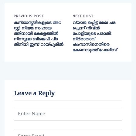
PREVIOUS POST
NEXT POST
കന്യാസ്ത്രീകളുടെ അറ
വ്യാജ ഒപ്പിട്ട് രേഖ ചമ
സ്റ്റ്; നിയമ സഹായ
ച്ചെന്ന് നിവിന്‍
ത്തിനായി കേരളത്തിൽ
പോളിയുടെ പരാതി:
നിന്നുള്ള ബിജെപി പ്ര
നിര്‍മാതാവ്
തിനിധി ഇന്ന് റായ്പൂരിൽ
ഷംനാസിനെതിരെ
കേസെടുത്ത് പോലീസ്
Leave a Reply