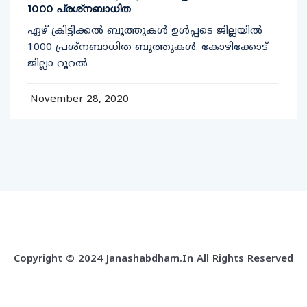
1000 പ്രശ്‌നബാധിത
ഏഴ് ക്രിട്ടിക്കല്‍ ബൂത്തുകള്‍ ഉള്‍പ്പടെ ജില്ലയില്‍
1000 പ്രശ്‌നബാധിത ബൂത്തുകള്‍. കോഴിക്കോട്
ജില്ലാ റൂറല്‍
November 28, 2020
Copyright © 2024 Janashabdham.in All Rights Reserved