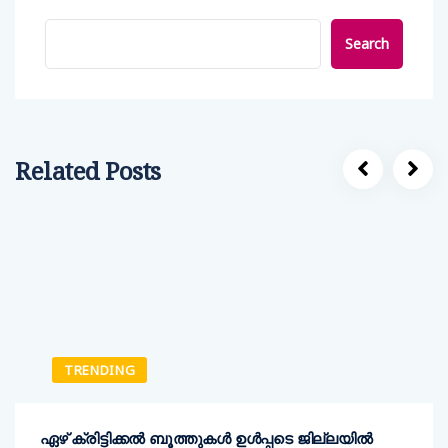
Search
Related Posts
TRENDING
ഏഴ് ക്രിട്ടിക്കല്‍ ബൂത്തുകള്‍ ഉള്‍പ്പടെ ജില്ലയില്‍