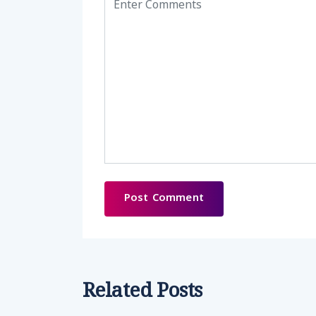
Related Posts