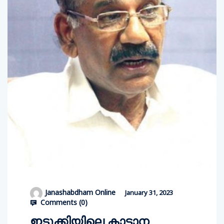
Janashabdham Online
January 31, 2023
Comments (
0
)
ഇടുക്കിയിലെ കാട്ടാന