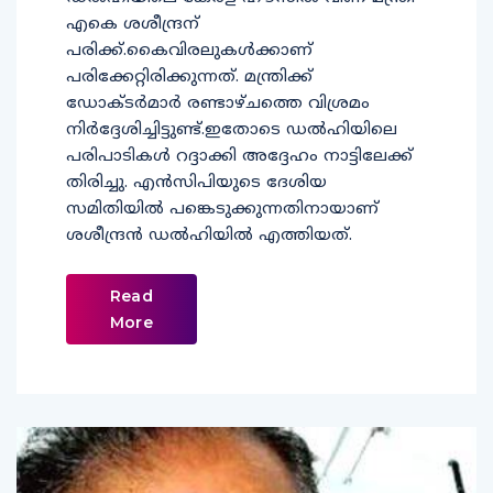
എകെ ശശീന്ദ്രന്
പരിക്ക്.കൈവിരലുകള്‍ക്കാണ്
പരിക്കേറ്റിരിക്കുന്നത്. മന്ത്രിക്ക്
ഡോക്ടര്‍മാര്‍ രണ്ടാഴ്ചത്തെ വിശ്രമം
നിർദ്ദേശിച്ചിട്ടുണ്ട്.ഇതോടെ ഡല്‍ഹിയിലെ
പരിപാടികള്‍ റദ്ദാക്കി അദ്ദേഹം നാട്ടിലേക്ക്
തിരിച്ചു. എന്‍സിപിയുടെ ദേശിയ
സമിതിയില്‍ പങ്കെടുക്കുന്നതിനായാണ്
ശശീന്ദ്രന്‍ ഡല്‍ഹിയില്‍ എത്തിയത്.
Read
More