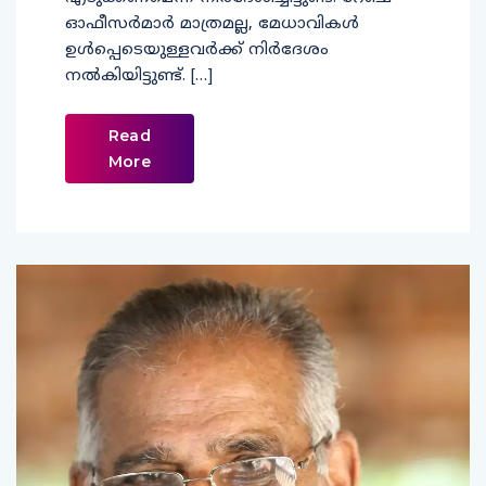
ഓഫീസര്‍മാര്‍ മാത്രമല്ല, മേധാവികള്‍
ഉള്‍പ്പെടെയുള്ളവര്‍ക്ക് നിര്‍ദേശം
നല്‍കിയിട്ടുണ്ട്. […]
Read
More