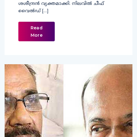
ശശീന്ദ്രന്‍ വ്യക്തമാക്കി. നിലവില്‍ ചീഫ്
വൈല്‍ഡ് […]
Read
More