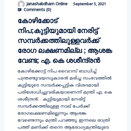
Janashabdham Online
September 5, 2021
Comments (
0
)
കോഴിക്കോട്
നിപ;കുട്ടിയുമായി നേരിട്ട്
സമ്പർക്കത്തിലുള്ളവർക്ക്
രോഗ ലക്ഷണമില്ല ; ആശങ്ക
വേണ്ട; എ. കെ ശശീന്ദ്രന്‍
കോഴിക്കോട്ട് നിപ വൈറസ് ബാധിച്ച്
പന്ത്രണ്ടുവയസുകാരന്‍ മരിച്ച സംഭവത്തില്‍
കുട്ടിയുടെ സമ്പര്‍ക്കപ്പട്ടിക വിശദമായി
പരിശോധിച്ചുവരികയാണെന്ന് മന്ത്രി എ. കെ
ശശീന്ദ്രന്‍. . കുട്ടിയുമായി നേരിട്ട്
സമ്പര്‍ക്കത്തിലുള്ള നാല് പേര്‍ക്ക്
രോഗലക്ഷണമില്ലെന്നും ആശങ്ക
വേണ്ടെന്നും മന്ത്രി പറഞ്ഞു. ഇന്നലെ രാത്രി
പത്ത് മണിക്ക് തന്നെ ആരോഗ്യമന്ത്രിയുടെ