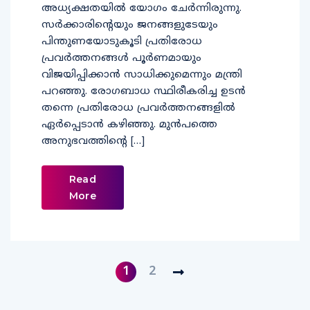
അധ്യക്ഷതയില്‍ യോഗം ചേര്‍ന്നിരുന്നു.
സര്‍ക്കാരിന്റെയും ജനങ്ങളുടേയും
പിന്തുണയോടുകൂടി പ്രതിരോധ
പ്രവര്‍ത്തനങ്ങള്‍ പൂര്‍ണമായും
വിജയിപ്പിക്കാന്‍ സാധിക്കുമെന്നും മന്ത്രി
പറഞ്ഞു. രോഗബാധ സ്ഥിരീകരിച്ച ഉടന്‍
തന്നെ പ്രതിരോധ പ്രവര്‍ത്തനങ്ങളില്‍
ഏര്‍പ്പെടാന്‍ കഴിഞ്ഞു. മുന്‍പത്തെ
അനുഭവത്തിന്റെ […]
Read
More
1
2