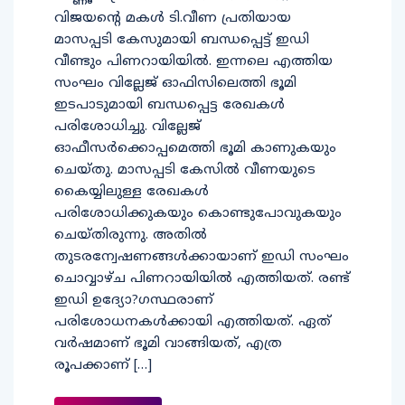
വിജയന്റെ മകള്‍ ടി.വീണ പ്രതിയായ
മാസപ്പടി കേസുമായി ബന്ധപ്പെട്ട് ഇഡി
വീണ്ടും പിണറായിയില്‍. ഇന്നലെ എത്തിയ
സംഘം വില്ലേജ് ഓഫിസിലെത്തി ഭൂമി
ഇടപാടുമായി ബന്ധപ്പെട്ട രേഖകള്‍
പരിശോധിച്ചു. വില്ലേജ്
ഓഫീസര്‍ക്കൊപ്പമെത്തി ഭൂമി കാണുകയും
ചെയ്തു. മാസപ്പടി കേസില്‍ വീണയുടെ
കൈയ്യിലുള്ള രേഖകള്‍
പരിശോധിക്കുകയും കൊണ്ടുപോവുകയും
ചെയ്തിരുന്നു. അതില്‍
തുടരന്വേഷണങ്ങള്‍ക്കായാണ് ഇഡി സംഘം
ചൊവ്വാഴ്ച പിണറായിയില്‍ എത്തിയത്. രണ്ട്
ഇഡി ഉദ്യോ?ഗസ്ഥരാണ്
പരിശോധനകള്‍ക്കായി എത്തിയത്. ഏത്
വര്‍ഷമാണ് ഭൂമി വാങ്ങിയത്, എത്ര
രൂപക്കാണ് […]