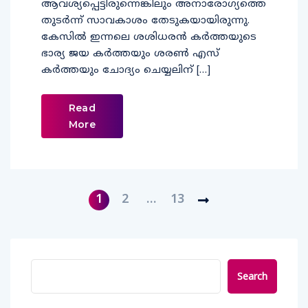
ആവശ്യപ്പെട്ടിരുന്നെങ്കിലും അനാരോഗ്യത്തെ
തുടര്‍ന്ന് സാവകാശം തേടുകയായിരുന്നു.
കേസില്‍ ഇന്നലെ ശശിധരന്‍ കര്‍ത്തയുടെ
ഭാര്യ ജയ കര്‍ത്തയും ശരണ്‍ എസ്
കര്‍ത്തയും ചോദ്യം ചെയ്യലിന് […]
Read
More
1
2
…
13
Search