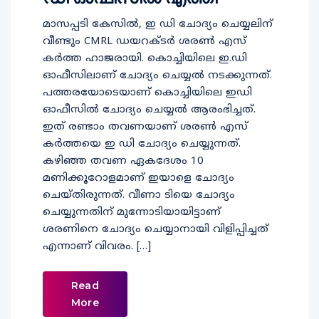
മാസപ്പടി കേസില്‍, ഇ ഡി ചോദ്യം ചെയ്യലിന്
വീണ്ടും CMRL ഡയറക്ടര്‍ ശരണ്‍ എസ്
കര്‍ത്ത ഹാജരായി. കൊച്ചിയിലെ ഇ.ഡി
ഓഫീസിലാണ് ചോദ്യം ചെയ്യല്‍ നടക്കുന്നത്.
പത്തരയോടെയാണ് കൊച്ചിയിലെ ഇഡി
ഓഫീസില്‍ ചോദ്യം ചെയ്യല്‍ ആരംഭിച്ചത്.
ഇത് രണ്ടാം തവണയാണ് ശരണ്‍ എസ്
കര്‍ത്തയെ ഇ ഡി ചോദ്യം ചെയ്യുന്നത്.
കഴിഞ്ഞ തവണ ഏകദേശം 10
മണിക്കൂറോളമാണ് ഇയാളെ ചോദ്യം
ചെയ്തിരുന്നത്. വീണാ ടിയെ ചോദ്യം
ചെയ്യുന്നതിന് മുന്നോടിയായിട്ടാണ്
ശരണിനെ ചോദ്യം ചെയ്യാനായി വിളിപ്പിച്ചത്
എന്നാണ് വിവരം. […]
Read
More