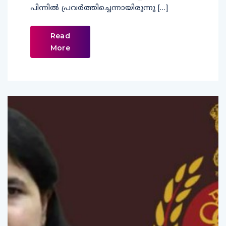
പിന്നില്‍ പ്രവര്‍ത്തിച്ചെന്നായിരുന്നു […]
Read
More