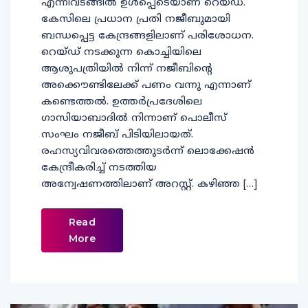
എന്നിവടങ്ങില്‍ ഉള്‍പ്പെടെയാണ് റെയ്ഡ്.
കേസിലെ പ്രധാന പ്രതി നജീബുമായി
ബന്ധപ്പെട്ട കേന്ദ്രങ്ങളിലാണ് പരിശോധന.
റെയ്ഡ് നടക്കുന്ന കൊച്ചിയിലെ
ആശുപത്രിയില്‍ നിന്ന് നജീബിന്റെ
അക്കൌണ്ടിലേക്ക് പണം വന്നു എന്നാണ്
കണ്ടെത്തല്‍. ഉത്തര്‍പ്രദേശിലെ
ഗാസിയാബാദില്‍ നിന്നാണ് പൊലീസ്
സംഘം നജീബ് പിടിയിലായത്.
രഹസ്യവിവരത്തെത്തുടര്‍ന്ന് ലൊക്കേഷന്‍
കേന്ദ്രീകരിച്ച് നടത്തിയ
അന്വേഷണത്തിലാണ് അറസ്റ്റ്. കഴിഞ്ഞ […]
Read
More