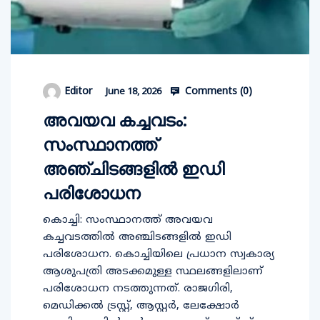
Comments (
0
)
Editor
June 18, 2026
അവയവ കച്ചവടം:
സംസ്ഥാനത്ത്
അഞ്ചിടങ്ങളില്‍ ഇഡി
പരിശോധന
കൊച്ചി: സംസ്ഥാനത്ത് അവയവ
കച്ചവടത്തില്‍ അഞ്ചിടങ്ങളില്‍ ഇഡി
പരിശോധന. കൊച്ചിയിലെ പ്രധാന സ്വകാര്യ
ആശുപത്രി അടക്കമുള്ള സ്ഥലങ്ങളിലാണ്
പരിശോധന നടത്തുന്നത്. രാജഗിരി,
മെഡിക്കല്‍ ട്രസ്റ്റ്, ആസ്റ്റര്‍, ലേക്ഷോര്‍