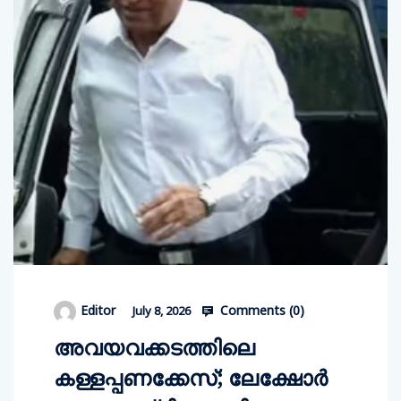
Comments (
0
)
Editor
July 8, 2026
അവയവക്കടത്തിലെ
കള്ളപ്പണക്കേസ്; ലേക്ഷോര്‍