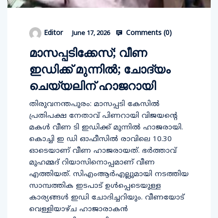
Comments (
0
)
Editor
June 17, 2026
മാസപ്പടിക്കേസ്; വീണ
ഇഡിക്ക് മുന്നില്‍; ചോദ്യം
ചെയ്യലിന് ഹാജറായി
തിരുവനന്തപുരം: മാസപ്പടി കേസില്‍
പ്രതിപക്ഷ നേതാവ് പിണറായി വിജയന്റെ
മകള്‍ വീണ ടി ഇഡിക്ക് മുന്നില്‍ ഹാജരായി.
കൊച്ചി ഇ ഡി ഓഫീസില്‍ രാവിലെ 10.30
ഓടെയാണ് വീണ ഹാജരായത്. ഭര്‍ത്താവ്
മുഹമ്മദ് റിയാസിനൊപ്പമാണ് വീണ
എത്തിയത്. സിഎംആര്‍എല്ലുമായി നടത്തിയ
സാമ്പത്തിക ഇടപാട് ഉള്‍പ്പെടെയുള്ള
കാര്യങ്ങള്‍ ഇഡി ചോദിച്ചറിയും. വീണയോട്
വെള്ളിയാഴ്ച ഹാജാരാകന്‍