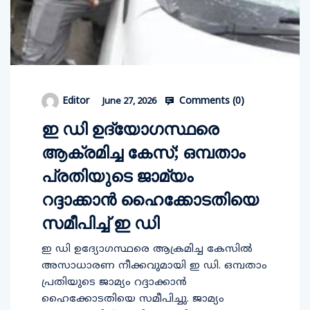
Comments (
0
)
Editor
June 27, 2026
ഇ ഡി ഉദ്യോഗസ്ഥരെ
ആക്രമിച്ച കേസ്; ഒമ്പതാം
പ്രതിയുടെ ജാമ്യം
റദ്ദാക്കാന്‍ ഹൈക്കോടതിയെ
സമീപിച്ച് ഇ ഡി
ഇ ഡി ഉദ്യോഗസ്ഥരെ ആക്രമിച്ച കേസില്‍
അസാധാരണ നീക്കവുമായി ഇ ഡി. ഒമ്പതാം
പ്രതിയുടെ ജാമ്യം റദ്ദാക്കാന്‍
ഹൈക്കോടതിയെ സമീപിച്ചു. ജാമ്യം