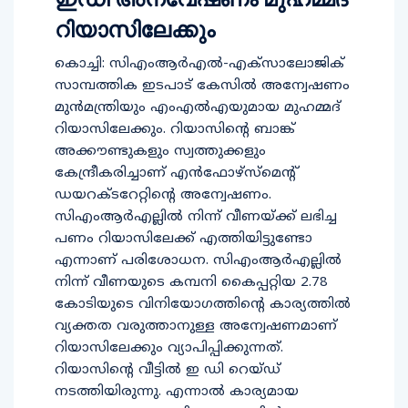
റിയാസിലേക്കും
കൊച്ചി: സിഎംആര്‍എല്‍-എക്സാലോജിക്
സാമ്പത്തിക ഇടപാട് കേസില്‍ അന്വേഷണം
മുന്‍മന്ത്രിയും എംഎല്‍എയുമായ മുഹമ്മദ്
റിയാസിലേക്കും. റിയാസിന്റെ ബാങ്ക്
അക്കൗണ്ടുകളും സ്വത്തുക്കളും
കേന്ദ്രീകരിച്ചാണ് എന്‍ഫോഴ്സ്മെന്റ്
ഡയറക്ടറേറ്റിന്റെ അന്വേഷണം.
സിഎംആര്‍എല്ലില്‍ നിന്ന് വീണയ്ക്ക് ലഭിച്ച
പണം റിയാസിലേക്ക് എത്തിയിട്ടുണ്ടോ
എന്നാണ് പരിശോധന. സിഎംആര്‍എല്ലില്‍
നിന്ന് വീണയുടെ കമ്പനി കൈപ്പറ്റിയ 2.78
കോടിയുടെ വിനിയോഗത്തിന്റെ കാര്യത്തില്‍
വ്യക്തത വരുത്താനുള്ള അന്വേഷണമാണ്
റിയാസിലേക്കും വ്യാപിപ്പിക്കുന്നത്.
റിയാസിന്റെ വീട്ടില്‍ ഇ ഡി റെയ്ഡ്
നടത്തിയിരുന്നു. എന്നാല്‍ കാര്യമായ