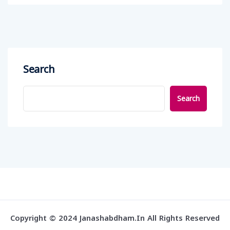
Search
Search
Copyright © 2024 Janashabdham.in All Rights Reserved