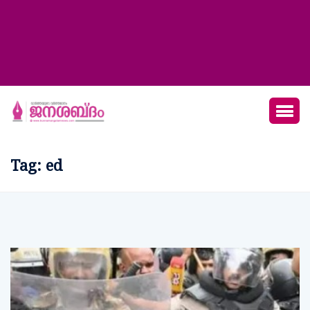
Tag:
ed