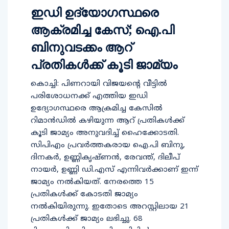
ഇഡി ഉദ്യോഗസ്ഥരെ
ആക്രമിച്ച കേസ്; ഐ.പി
ബിനുവടക്കം ആറ്
പ്രതികള്‍ക്ക് കൂടി ജാമ്യം
കൊച്ചി: പിണറായി വിജയന്റെ വീട്ടില്‍
പരിശോധനക്ക് എത്തിയ ഇഡി
ഉദ്യോഗസ്ഥരെ ആക്രമിച്ച കേസില്‍
റിമാന്‍ഡില്‍ കഴിയുന്ന ആറ് പ്രതികള്‍ക്ക്
കൂടി ജാമ്യം അനുവദിച്ച് ഹൈക്കോടതി.
സിപിഎം പ്രവര്‍ത്തകരായ ഐ.പി ബിനു,
ദിനകര്‍, ഉണ്ണികൃഷ്ണന്‍, രേവന്ത്, ദിലീപ്
നായര്‍, ഉണ്ണി ഡി.എസ് എന്നിവര്‍ക്കാണ് ഇന്ന്
ജാമ്യം നല്‍കിയത്. നേരത്തെ 15
പ്രതികള്‍ക്ക് കോടതി ജാമ്യം
നല്‍കിയിരുന്നു. ഇതോടെ അറസ്റ്റിലായ 21
പ്രതികള്‍ക്ക് ജാമ്യം ലഭിച്ചു. 68