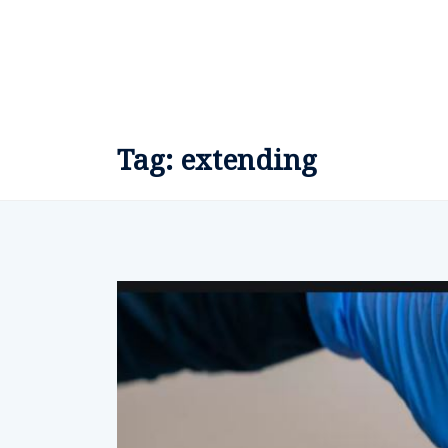
Tag:
extending