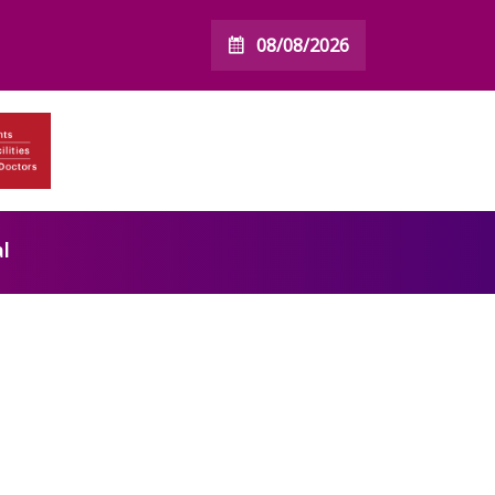
08/08/2026
l