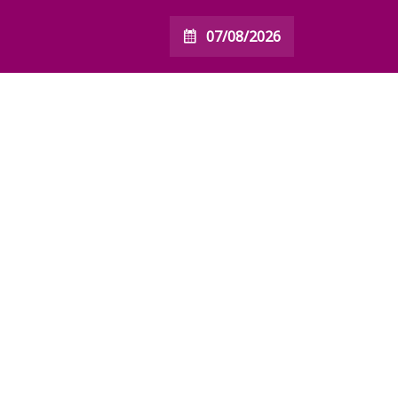
07/08/2026