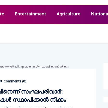
to
Entertainment
Agriculture
Nationa
Comments (
0
)
വിനെന്ന് സംഘപരിവാര്‍;
ള്‍ സ്ഥാപിക്കാന്‍ നീക്കം