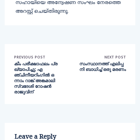
സഹായിയെ അന്വേഷണ സംഘം നേരത്തെ
അറസ്റ്റ് ചെയ്തിരുന്നു.
PREVIOUS POST
NEXT POST
കീം പരീക്ഷാഫലം പ്ര
സംസ്ഥാനത്ത് എലിപ്പ
ഖ്യാപിച്ചു; എ
നി ബാധിച്ച് ഒരു മരണം
ഞ്ചിനീയറിംഗില്‍ ഒ
ന്നാം റാങ്ക് അങ്കമാലി
സ്വദേശി റോഷന്‍
രാജുവിന്
Leave a Reply