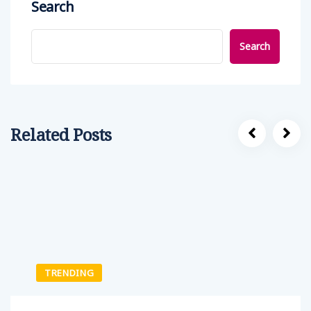
Search
Search
Related Posts
TRENDING