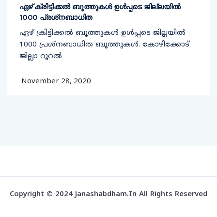
ഏഴ് ക്രിട്ടിക്കല്‍ ബൂത്തുകള്‍ ഉള്‍പ്പടെ ജില്ലയില്‍
1000 പ്രശ്‌നബാധിത
ഏഴ് ക്രിട്ടിക്കല്‍ ബൂത്തുകള്‍ ഉള്‍പ്പടെ ജില്ലയില്‍
1000 പ്രശ്‌നബാധിത ബൂത്തുകള്‍. കോഴിക്കോട്
ജില്ലാ റൂറല്‍
November 28, 2020
Copyright © 2024 Janashabdham.in All Rights Reserved