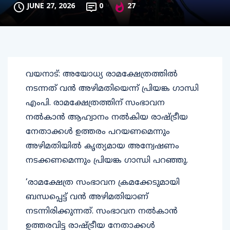
JUNE 27, 2026
0
27
വയനാട്: അയോധ്യ രാമക്ഷേത്രത്തില്‍
നടന്നത് വന്‍ അഴിമതിയെന്ന് പ്രിയങ്ക ഗാന്ധി
എംപി. രാമക്ഷേത്രത്തിന് സംഭാവന
നല്‍കാന്‍ ആഹ്വാനം നല്‍കിയ രാഷ്ട്രീയ
നേതാക്കള്‍ ഉത്തരം പറയണമെന്നും
അഴിമതിയില്‍ കൃത്യമായ അന്വേഷണം
നടക്കണമെന്നും പ്രിയങ്ക ഗാന്ധി പറഞ്ഞു.
‘രാമക്ഷേത്ര സംഭാവന ക്രമക്കേടുമായി
ബന്ധപ്പെട്ട് വന്‍ അഴിമതിയാണ്
നടന്നിരിക്കുന്നത്. സംഭാവന നല്‍കാന്‍
ഉത്തരവിട്ട രാഷ്ട്രീയ നേതാക്കള്‍