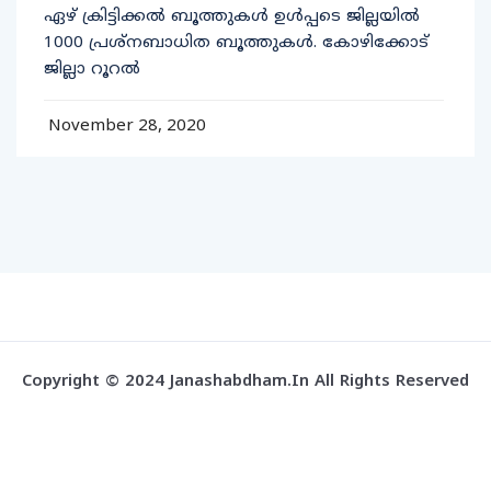
ഏഴ് ക്രിട്ടിക്കല്‍ ബൂത്തുകള്‍ ഉള്‍പ്പടെ ജില്ലയില്‍
1000 പ്രശ്‌നബാധിത ബൂത്തുകള്‍. കോഴിക്കോട്
ജില്ലാ റൂറല്‍
November 28, 2020
Copyright © 2024 Janashabdham.in All Rights Reserved