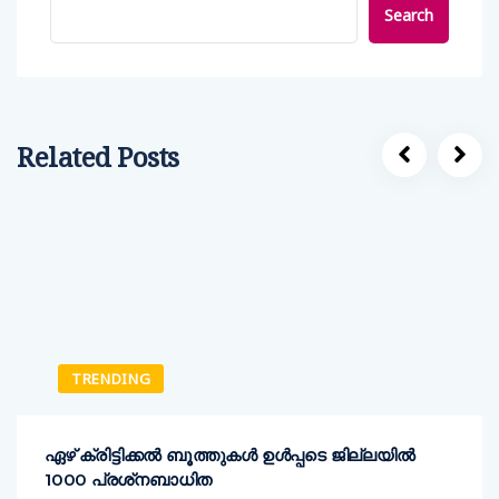
Search
Related Posts
TRENDING
ഏഴ് ക്രിട്ടിക്കല്‍ ബൂത്തുകള്‍ ഉള്‍പ്പടെ ജില്ലയില്‍
1000 പ്രശ്‌നബാധിത