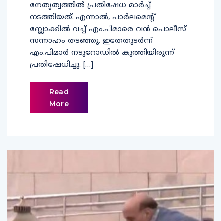
നേതൃത്വത്തില്‍ പ്രതിഷേധ മാര്‍ച്ച്
നടത്തിയത്. എന്നാല്‍, പാര്‍ലമെന്റ്
ബ്ലോക്കില്‍ വച്ച് എം.പിമാരെ വന്‍ പൊലീസ്
സന്നാഹം തടഞ്ഞു. ഇതേതുടര്‍ന്ന്
എം.പിമാര്‍ നടുറോഡില്‍ കുത്തിയിരുന്ന്
പ്രതിഷേധിച്ചു. […]
Read
More