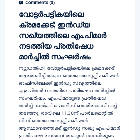
Comments (
0
)
വോട്ടര്‍പട്ടികയിലെ
ക്രമക്കേട്; ഇന്‍ഡ്യ
സഖ്യത്തിലെ എം.പിമാര്‍
നടത്തിയ പ്രതിഷേധ
മാര്‍ച്ചില്‍ സംഘര്‍ഷം
ന്യൂഡല്‍ഹി: വോട്ടര്‍പട്ടികയിലെ ക്രമക്കേട്
ആരോപിച്ച് കേന്ദ്ര തെരഞ്ഞെടുപ്പ് കമീഷന്‍
ഓഫിസിലേക്ക് ഇന്‍ഡ്യ സഖ്യത്തിലെ
എം.പിമാര്‍ നടത്തിയ പ്രതിഷേധ മാര്‍ച്ചില്‍
സംഘര്‍ഷം. എം.പിമാരുടെ പ്രതിഷേധ
മാര്‍ച്ച് ഡല്‍ഹി പൊലീസ് ബാരിക്കേഡ് വച്ച്
തടഞ്ഞു. രാവിലെ 11.30ന് പാര്‍ലമെന്റില്‍
നിന്ന് തെരഞ്ഞെടുപ്പ് കമീഷന്‍
ആസ്ഥാനത്തേക്ക് ഇന്‍ഡ്യ സഖ്യ എം.പിമാര്‍
പ്രതിപക്ഷ നേതാവ് രാഹുല്‍ ഗാന്ധിയുടെ