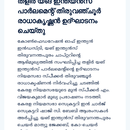
തളിര്‍ യങ് ഇന്ത്യന്‍സ്
പാര്‍ലമെന്റ് തിരുവഞ്ചൂര്‍
രാധാകൃഷ്ണന്‍ ഉദ്ഘാടനം
ചെയ്തു
കോണ്‍ഫെഡറേഷന്‍ ഓഫ് ഇന്ത്യന്‍
ഇന്‍ഡസ്ട്രി, യങ് ഇന്ത്യന്‍സ്
തിരുവനന്തപുരം ചാപ്റ്ററിന്റെ
ആഭിമുഖ്യത്തില്‍ സംഘടിപ്പിച്ച തളിര്‍ യങ്
ഇന്ത്യന്‍സ് പാര്‍ലമെന്റിന്റെ ഉദ്ഘാടനം
നിയമസഭാ സ്പീക്കര്‍ തിരുവഞ്ചൂര്‍
രാധാകൃഷ്ണന്‍ നിര്‍വഹിച്ചു. ചടങ്ങില്‍
കേരള നിയമസഭയുടെ മുന്‍ സ്പീക്കര്‍ എം.
വിജയകുമാര്‍ മുഖ്യ പ്രഭാഷണം നടത്തി.
കേരള നിയമസഭാ സെക്രട്ടറി ഇന്‍ ചാര്‍ജ്
സെക്രട്ടറി ഷാജി സി. ബേബി ആശംസകള്‍
അര്‍പ്പിച്ചു. യങ് ഇന്ത്യന്‍സ് തിരുവനന്തപുരം
ചെയര്‍ മാത്യു ജേക്കബ്, കോ-ചെയര്‍