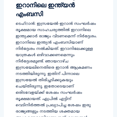
ഇറാനിലെ ഇന്ത്യന്‍
എംബസി
ടെഹ്റാന്‍: ഇസ്രയേല്‍-ഇറാന്‍ സംഘര്‍ഷം
രൂക്ഷമായ സാഹചര്യത്തില്‍ ഇറാനിലെ
ഇന്ത്യക്കാര്‍ രാജ്യം വിടണമെന്ന് നിര്‍ദ്ദേശം.
ഇറാനിലെ ഇന്ത്യന്‍ എംബസിയാണ്
നിര്‍ദ്ദേശം നല്‍കിയത്. ഇറാനിലേക്കുള്ള
യാത്രകള്‍ ഒഴിവാക്കണമെന്നും
നിര്‍ദ്ദേശമുണ്ട്. ഞായറാഴ്ച
ഇസ്രയേലിനെതിരെ ഇറാന്‍ ആക്രമണം
നടത്തിയിരുന്നു. ഇതിന് പിന്നാലെ
ഇസ്രയേല്‍ തിരിച്ചടിക്കുകയും
ചെയ്തിരുന്നു. ഇതോടെയാണ്
ഒരിടവേളയ്ക്ക് ശേഷം സംഘര്‍ഷം
രൂക്ഷമായത്. ഏപ്രില്‍ എട്ടിന്
വെടിനിര്‍ത്തല്‍ പ്രഖ്യാപിച്ച ശേഷം ഇരു
രാജ്യങ്ങളും നടത്തിയ ശക്തമായ