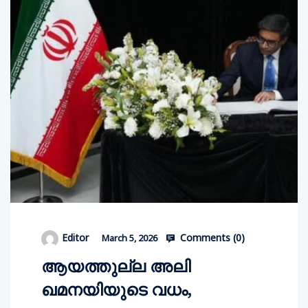
Comments (
0
)
Editor
March 5, 2026
ആയത്തുല്ല അലി
ഖമനയിയുടെ വധം,