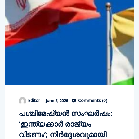
Comments (
0
)
Editor
June 8, 2026
പശ്ചിമേഷ്യന്‍ സംഘര്‍ഷം:
‘ഇന്ത്യക്കാര്‍ രാജ്യം
വിടണം’; നിര്‍ദ്ദേശവുമായി