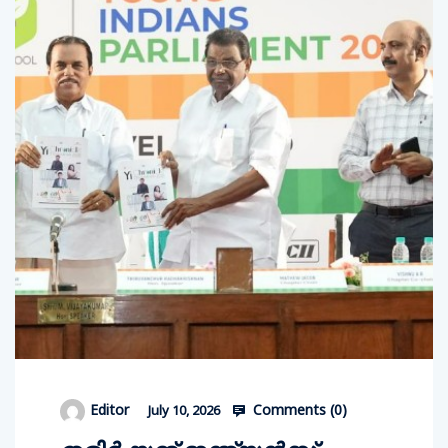
Comments (
0
)
Editor
July 10, 2026