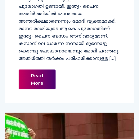
പുരോഗതി ഉണ്ടായി. ഇന്ത്യ- ചൈന
അതിർത്തിയിൽ ശാന്തമായ
അന്തരീക്ഷമാണെന്നും മോദി വ്യക്തമാക്കി.
മാനവരാശിയുടെ ആകെ പുരോഗതിക്ക്
ഇന്ത്യ- ചൈന ബന്ധം അനിവാര്യമാണ്.
കസാനിലെ ധാരണ നന്നായി മുന്നോട്ടു
കൊണ്ടു പോകാനായെന്നും മോദി പറഞ്ഞു.
അതിർത്തി തർക്കം പരിഹരിക്കാനുള്ള […]
Read
More