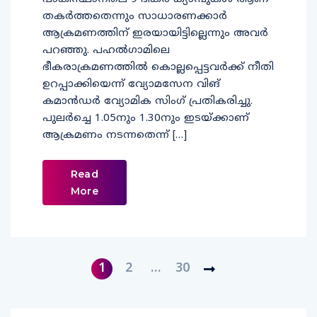
തകര്‍ത്തതെന്നും സാധാരണക്കാര്‍
ആക്രമണത്തിന് ഇരയായിട്ടില്ലെന്നും അവര്‍
പറഞ്ഞു. പഹല്‍ഗാമിലെ
ഭീകരാക്രമണത്തില്‍ കൊല്ലപ്പെട്ടവര്‍ക്ക് നീതി
ഉറപ്പാക്കിയെന്ന് വ്യോമസേന വിങ്
കമാന്‍ഡര്‍ വ്യോമിക സിംഗ് പ്രതികരിച്ചു.
പുലര്‍ച്ചെ 1.05നും 1.30നും ഇടയ്ക്കാണ്
ആക്രമണം നടന്നതെന്ന് […]
Read
More
1
2
…
30