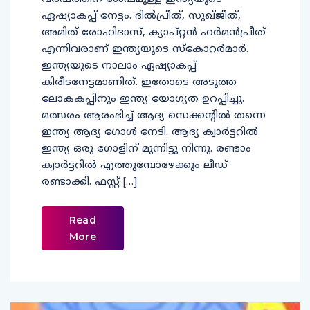
ഏഷ്യാകപ്പ് നേട്ടം. ദില്‍പ്രീത്, സുഖ്ജീത്,
അമിത് രോഹിദാസ്, ക്യാപ്റ്റന്‍ ഹര്‍മന്‍പ്രീത്
എന്നിവരാണ് ഇന്ത്യയുടെ സ്‌കോറര്‍മാര്‍.
ഇന്ത്യയുടെ നാലാം ഏഷ്യാകപ്പ്
കിരീടനേട്ടമാണിത്. ഇതോടെ അടുത്ത
ലോകകപ്പിനും ഇന്ത്യ യോഗ്യത ഉറപ്പിച്ചു.
മത്സരം ആരംഭിച്ച് ആദ്യ സെക്കന്റില്‍ തന്നെ
ഇന്ത്യ ആദ്യ ഗോള്‍ നേടി. ആദ്യ ക്വാര്‍ട്ടറില്‍
ഇന്ത്യ ഒരു ഗോളിന് മുന്നിട്ടു നിന്നു. രണ്ടാം
ക്വാര്‍ട്ടറില്‍ എത്തുമ്പോഴേക്കും ലീഡ്
രണ്ടാക്കി. ഫസ്റ്റ് […]
Read
More