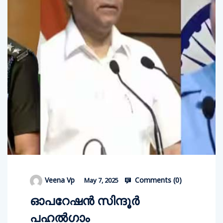
Comments (
0
)
Veena Vp
May 7, 2025
ഓപറേഷന്‍ സിന്ദൂര്‍
പഹല്‍ഗാം