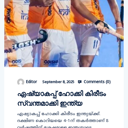
Comments (
0
)
Editor
September 8, 2025
ഏഷ്യാകപ്പ് ഹോക്കി കിരീടം
സ്വന്തമാക്കി ഇന്ത്യ
ഏഷ്യാകപ്പ് ഹോക്കി കിരീടം ഇന്ത്യയ്ക്ക്.
ദക്ഷിണ കൊറിയയെ 4-1ന് തകര്‍ത്താണ് 8
വര്‍ഷത്തിന് ശേഷമുള്ള ഇന്ത്യയുടെ