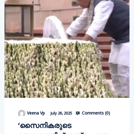
Comments (
0
)
Veena Vp
July 26, 2025
‘സൈനികരുടെ