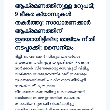
ആക്രമണത്തിനുള്ള മറുപടി;
9 ഭീകര ക്യാമ്പുകള്‍
തകര്‍ത്തു; സാധാരണക്കാര്‍
ആക്രമണത്തിന്
ഇരയായിട്ടില്ല; രാജ്യം നീതി
നടപ്പാക്കി; സൈന്യം
ദില്ലി: ഓപറേഷന്‍ സിന്ദൂര്‍ പഹല്‍ഗാം
ആക്രമണത്തിനുള്ള മറുപടിയെന്ന് കേന്ദ്ര
സര്‍ക്കാര്‍. വിദേശകാര്യ സെക്രട്ടറി വിളിച്ച
വാര്‍ത്താ സമ്മേളനത്തിലാണ് ഇക്കാര്യം
വ്യക്തമാക്കിയത്. പാകിസ്ഥാന് തിരിച്ചടി
നല്‍കിയത് കൃത്യമായ
വിവരശേഖരണത്തിനു ശേഷമാണെന്ന്
വാര്‍ത്താ സമ്മേളനത്തില്‍ കേണല്‍
സോഫിയ ഖുറേഷി വിശദീകരിച്ചു.
പാകിസ്ഥാനിലെ 9 ഭീകര ക്യാമ്പുകള്‍ ആണ്