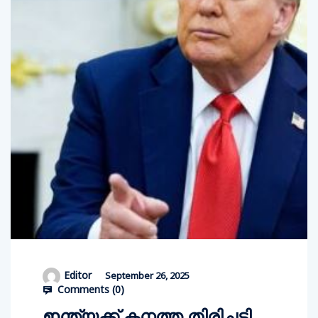
Editor
September 26, 2025
Comments (
0
)
ഇന്ത്യക്ക് കനത്ത തിരിച്ചടി,