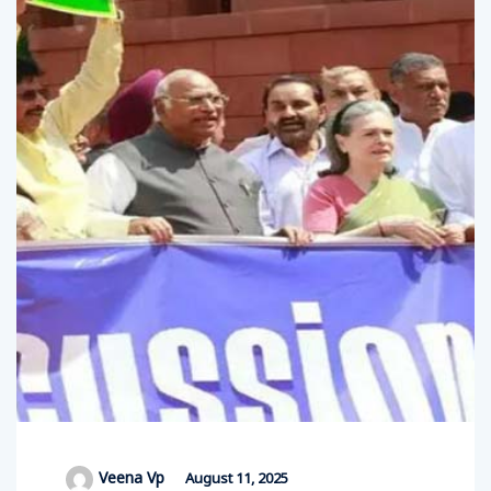
Veena Vp
August 11, 2025