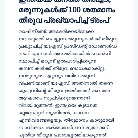
മരുന്നുകള്‍ക്ക് 100 ശതമാനം
തീരുവ പ്രഖ്യാപിച്ച് ട്രംപ്
വാഷിങ്ടൺ: അമേരിക്കയിലേക്ക്
ഇറക്കുമതി ചെയ്യുന്ന മരുന്നുകൾക്ക് തീരുവ
പ്രഖ്യാപിച്ച്‌ യുഎസ് പ്രസിഡന്റ് ഡോണൾഡ്
ട്രംപ്. എന്നാൽ അമേരിക്കയിൽ ഫാക്ടറി
സ്ഥാപിച്ച് മരുന്ന് ഉൽപാദിപ്പിക്കുന്ന
കമ്പനികൾക്ക് തീരുവ ബാധകമാകില്ല.
ഇന്ത്യയുടെ ഏറ്റവും വലിയ മരുന്ന്
വിപണിയാണ് യുഎസ്. അതിനാല്‍ തന്നെ
യുഎസിന്‍റെ തീരുവ ഉയർത്തല്‍ കനത്ത
ആഘാതം സൃഷ്ടിക്കുമെന്നാണ്
വിലയിരുത്തൽ. ഇന്ത്യയെ കൂടാതെ
യൂറോപ്യൻ യൂണിയൻ, കാനഡ
എന്നിവിടങ്ങളെയും തീരുമാനം കാര്യമായി
ബാധിക്കും. ഒക്ടോബർ ഒന്ന് മുതലാണ്
പുതിയ തീരുവ പ്രാബല്യത്തിലാകുന്നത്.