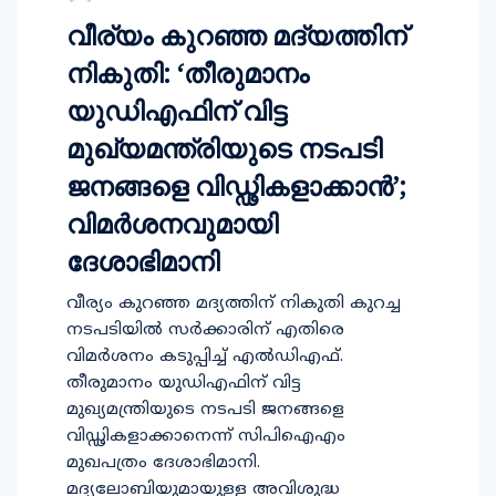
വീര്യം കുറഞ്ഞ മദ്യത്തിന്
നികുതി: ‘തീരുമാനം
യുഡിഎഫിന് വിട്ട
മുഖ്യമന്ത്രിയുടെ നടപടി
ജനങ്ങളെ വിഡ്ഢികളാക്കാന്‍’;
വിമര്‍ശനവുമായി
ദേശാഭിമാനി
വീര്യം കുറഞ്ഞ മദ്യത്തിന് നികുതി കുറച്ച
നടപടിയില്‍ സര്‍ക്കാരിന് എതിരെ
വിമര്‍ശനം കടുപ്പിച്ച് എല്‍ഡിഎഫ്.
തീരുമാനം യുഡിഎഫിന് വിട്ട
മുഖ്യമന്ത്രിയുടെ നടപടി ജനങ്ങളെ
വിഡ്ഢികളാക്കാനെന്ന് സിപിഐഎം
മുഖപത്രം ദേശാഭിമാനി.
മദ്യലോബിയുമായുള്ള അവിശുദ്ധ