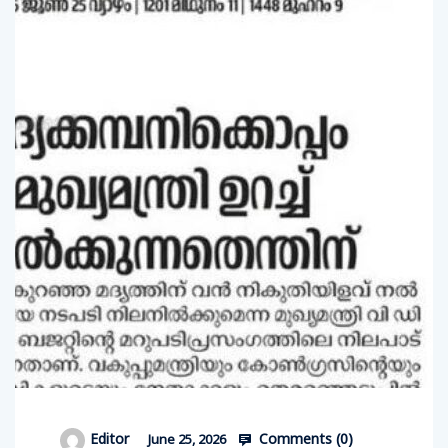
Comments (
0
)
Editor
June 25, 2026