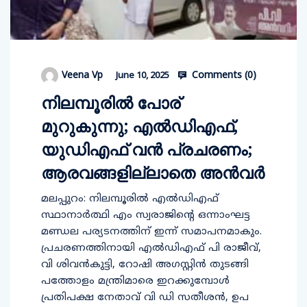
Comments (
0
)
Veena Vp
June 10, 2025
നിലമ്പൂരില്‍ പോര്
മുറുകുന്നു; എല്‍ഡിഎഫ്,
യുഡിഎഫ് വന്‍ പ്രചരണം;
ആരവങ്ങളില്ലാതെ അന്‍വര്‍
മലപ്പുറം: നിലമ്പൂരില്‍ എല്‍ഡിഎഫ്
സ്ഥാനാര്‍ത്ഥി എം സ്വരാജിന്റെ ഒന്നാംഘട്ട
മണ്ഡല പര്യടനത്തിന് ഇന്ന് സമാപനമാകും.
പ്രചരണത്തിനായി എല്‍ഡിഎഫ് പി രാജീവ്,
വി ശിവന്‍കുട്ടി, റോഷി അഗസ്റ്റിന്‍ തുടങ്ങി
പത്തോളം മന്ത്രിമാരെ ഇറക്കുമ്പോള്‍
പ്രതിപക്ഷ നേതാവ് വി ഡി സതീശന്‍, ഉപ