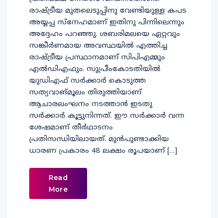
രാഷ്ട്രീയ മുതലെടുപ്പിനു വേണ്ടിയുള്ള കപട
അയ്യപ്പ സ്‌നേഹമാണ് ഇതിനു പിന്നിലെന്നും
അദ്ദേഹം പറഞ്ഞു. ശബരിമലയെ ഏറ്റവും
സങ്കീര്‍ണമായ അവസ്ഥയില്‍ എത്തിച്ച
രാഷ്ട്രീയ പ്രസ്ഥാനമാണ് സിപിഎമ്മും
എല്‍ഡിഎഫും. സുപ്രീംകോടതിയില്‍
യുഡിഎഫ് സര്‍ക്കാര്‍ കൊടുത്ത
സത്യവാങ്മൂലം തിരുത്തിയാണ്
ആചാരലംഘനം നടത്താന്‍ ഇടതു
സര്‍ക്കാര്‍ കൂട്ടുനിന്നത്. ഈ സര്‍ക്കാര്‍ വന്ന
ശേഷമാണ് തീര്‍ഥാടനം
പ്രതിസന്ധിയിലായത്. മുന്‍പുണ്ടാക്കിയ
ധാരണ പ്രകാരം 48 ലക്ഷം രൂപയാണ് […]
Read
More