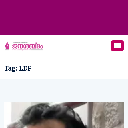
Tag:
LDF