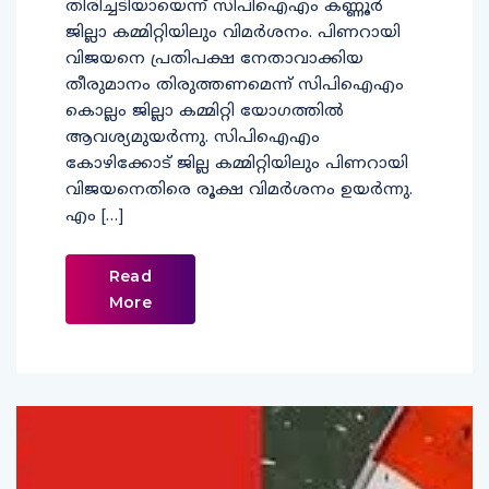
തിരിച്ചടിയായെന്ന് സിപിഐഎം കണ്ണൂര്‍
ജില്ലാ കമ്മിറ്റിയിലും വിമര്‍ശനം. പിണറായി
വിജയനെ പ്രതിപക്ഷ നേതാവാക്കിയ
തീരുമാനം തിരുത്തണമെന്ന് സിപിഐഎം
കൊല്ലം ജില്ലാ കമ്മിറ്റി യോഗത്തില്‍
ആവശ്യമുയര്‍ന്നു. സിപിഐഎം
കോഴിക്കോട് ജില്ല കമ്മിറ്റിയിലും പിണറായി
വിജയനെതിരെ രൂക്ഷ വിമര്‍ശനം ഉയര്‍ന്നു.
എം […]
Read
More