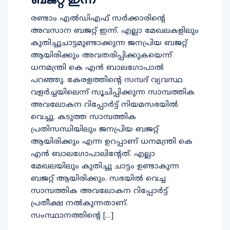
രണ്ടാം എല്‍ഡിഎഫ് സര്‍ക്കാരിന്റെ
അവസാന ബജറ്റ് ഇന്ന്. എല്ലാ മേഖലകളിലും
കുതിച്ചുചാട്ടമുണ്ടാക്കുന്ന ജനപ്രിയ ബജറ്റ്
ആയിരിക്കും അവതരിപ്പിക്കുകയെന്ന്
ധനമന്ത്രി കെ എന്‍ ബാലഗോപാല്‍
പറഞ്ഞു. കേരളത്തിന്റെ സമ്പദ് വ്യവസ്ഥ
വളര്‍ച്ചയിലെന്ന് സൂചിപ്പിക്കുന്ന സാമ്പത്തിക
അവലോകന റിപ്പോര്‍ട്ട് നിയമസഭയില്‍
വെച്ചു. കടുത്ത സാമ്പത്തിക
പ്രതിസന്ധിയിലും ജനപ്രിയ ബജറ്റ്
ആയിരിക്കും എന്ന ഉറപ്പാണ് ധനമന്ത്രി കെ
എന്‍ ബാലഗോപാലിന്റേത്. എല്ലാ
മേഖലയിലും കുതിച്ചു ചാട്ടം ഉണ്ടാകുന്ന
ബജറ്റ് ആയിരിക്കും. സഭയില്‍ വെച്ച
സാമ്പത്തിക അവലോകന റിപ്പോര്‍ട്ട്
പ്രതീക്ഷ നല്‍കുന്നതാണ്.
സംസ്ഥാനത്തിന്റെ […]