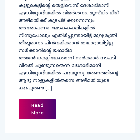
കൂട്ടുകെട്ടിന്റെ തെളിവെന്ന് ദേശാഭിമാനി
എഡിറ്റോറിയലില്‍ വിമര്‍ശനം. മുസ്‌ലിം ലീഗ്
അഴിമതിക്ക് കുടപിടിക്കുന്നെന്നും
ആരോപണം. ഘടകകക്ഷികളില്‍
നിന്നുപോലും എതിര്‍പ്പുണ്ടായിട്ട് മുഖ്യമന്ത്രി
തീരുമാനം പിന്‍വലിക്കാന്‍ തയാറായിട്ടില്ല.
സര്‍ക്കാരിന്റെ യഥാര്‍ഥ
അജന്‍ഡകളിലേക്കാണ് സര്‍ക്കാര്‍ നടപടി
വിരല്‍ ചൂണ്ടുന്നതെന്ന് ദേശാഭിമാനി
എഡിറ്റോറിയലില്‍ പറയുന്നു. ഭരണത്തിന്റെ
ആദ്യ നാളുകളില്‍തന്നെ അഴിമതിയുടെ
കറപുരണ്ട […]
Read
More