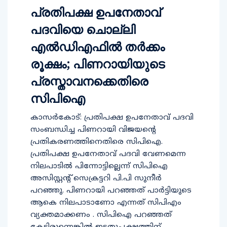
പ്രതിപക്ഷ ഉപനേതാവ്
പദവിയെ ചൊല്ലി
എല്‍ഡിഎഫില്‍ തര്‍ക്കം
രൂക്ഷം; പിണറായിയുടെ
പ്രസ്താവനക്കെതിരെ
സിപിഐ
കാസര്‍കോട്: പ്രതിപക്ഷ ഉപനേതാവ് പദവി
സംബന്ധിച്ച പിണറായി വിജയന്റെ
പ്രതികരണത്തിനെതിരെ സിപിഐ.
പ്രതിപക്ഷ ഉപനേതാവ് പദവി വേണമെന്ന
നിലപാടില്‍ പിന്നോട്ടില്ലെന്ന് സിപിഐ
അസിസ്റ്റന്റ് സെക്രട്ടറി പി.പി സുനീര്‍
പറഞ്ഞു. പിണറായി പറഞ്ഞത് പാര്‍ട്ടിയുടെ
ആകെ നിലപാടാണോ എന്നത് സിപിഎം
വ്യക്തമാക്കണം . സിപിഐ പറഞ്ഞത്