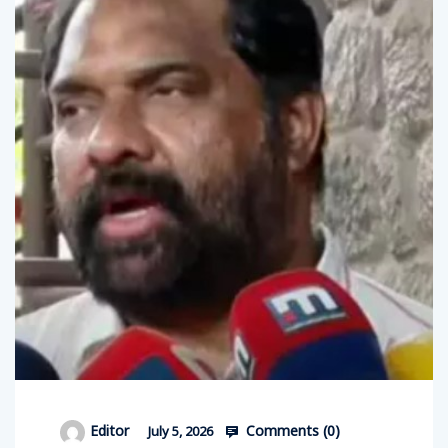
Comments (
0
)
Editor
July 5, 2026