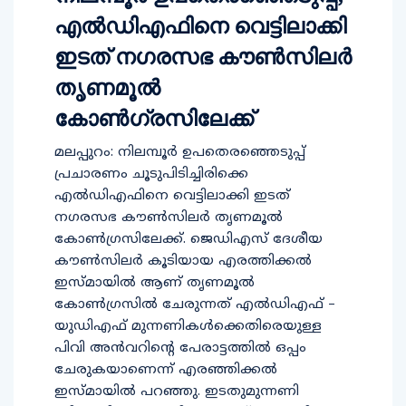
എല്‍ഡിഎഫിനെ വെട്ടിലാക്കി
ഇടത് നഗരസഭ കൗണ്‍സിലര്‍
തൃണമൂല്‍
കോണ്‍ഗ്രസിലേക്ക്
മലപ്പുറം: നിലമ്പൂര്‍ ഉപതെരഞ്ഞെടുപ്പ്
പ്രചാരണം ചൂടുപിടിച്ചിരിക്കെ
എല്‍ഡിഎഫിനെ വെട്ടിലാക്കി ഇടത്
നഗരസഭ കൗണ്‍സിലര്‍ തൃണമൂല്‍
കോണ്‍ഗ്രസിലേക്ക്. ജെഡിഎസ് ദേശീയ
കൗണ്‍സിലര്‍ കൂടിയായ എരത്തിക്കല്‍
ഇസ്മായില്‍ ആണ് തൃണമൂല്‍
കോണ്‍ഗ്രസില്‍ ചേരുന്നത് എല്‍ഡിഎഫ് –
യുഡിഎഫ് മുന്നണികള്‍ക്കെതിരെയുള്ള
പിവി അന്‍വറിന്റെ പേരാട്ടത്തില്‍ ഒപ്പം
ചേരുകയാണെന്ന് എരഞ്ഞിക്കല്‍
ഇസ്മായില്‍ പറഞ്ഞു. ഇടതുമുന്നണി