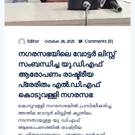
Comments (
0
)
Editor
October 28, 2025
നഗരസഭയിലെ വോട്ടര്‍ ലിസ്റ്റ്
സംബന്ധിച്ച യു.ഡി.എഫ്
ആരോപണം രാഷ്ട്രീയ
പ്രേരിതം എല്‍.ഡി.എഫ്
കൊടുവള്ളി നഗരസഭ
കൊടുവള്ളി നഗരസഭയില്‍ പ്രസിദ്ധീകരിച്ച
അന്തിമ വോട്ടര്‍ ലിസ്റ്റില്‍ കൃത്രിമം
നടന്നതായുള്ള യു .ഡി.എഫ്
ആരോപണത്തിൽ രാഷ്ട്രീയ