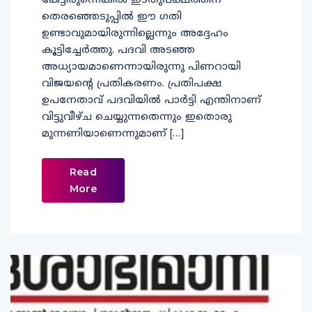
കേട്ടിരുന്നെങ്കില്‍ ഇടതുപക്ഷത്തിന്
തെരഞ്ഞെടുപ്പില്‍ ഈ ഗതി
ഉണ്ടാവുമായിരുന്നില്ലെന്നും അദ്ദേഹം
കൂട്ടിച്ചേര്‍ത്തു. പദവി അടഞ്ഞ
അധ്യായമാണെന്നായിരുന്നു പിണറായി
വിജയന്റെ പ്രതികരണം. പ്രതിപക്ഷ
ഉപനേതാവ് പദവിയില്‍ പാര്‍ട്ടി എന്തിനാണ്
വിട്ടുവീഴ്ച ചെയ്യുന്നതെന്നും ഇതൊരു
മുന്നണിയാണെന്നുമാണ് […]
Read
More