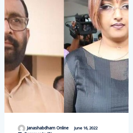
Janashabdham Online
June 16, 2022