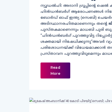
ന്യൂഡല്‍ഹി: അദാനി ഗ്രൂപ്പിന്റെ ഷെല്‍
ഹിന്‍ഡന്‍ബര്‍ഗ് ആരോപണങ്ങള്‍ നിഷേധ
ബോര്‍ഡ് ഓഫ് ഇന്ത്യ (സെബി) ചെയര്‍
അടിസ്ഥാനരഹിതമാണെന്നും തന്റെ ജീ
പുസ്തകമാണെന്നും മാധബി പുരി ബുച്ച്
”ഹിന്‍ഡന്‍ബര്‍ഗ് പുറത്തുവിട്ട റിപ
ശക്തമായി നിഷേധിക്കുന്നു”അവര്‍ വ്യ
പരിശോധനയ്ക്ക് വിധേയമാക്കാന്‍ ത
പ്രസ്താവന പുറത്തുവിടുമെന്നും മാധബി 
Read
More