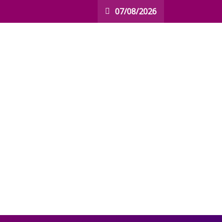
07/08/2026