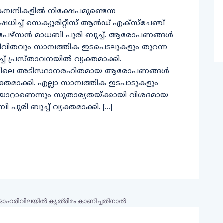
 കമ്പനികളില്‍ നിക്ഷേപമുണ്ടെന്ന
ിച്ച് സെക്യൂരിറ്റീസ് ആന്‍ഡ് എക്സ്ചേഞ്ച്
പേഴ്സന്‍ മാധബി പുരി ബുച്ച്. ആരോപണങ്ങള്‍
വിതവും സാമ്പത്തിക ഇടപെടലുകളും തുറന്ന
 പ്രസ്താവനയില്‍ വ്യക്തമാക്കി.
്പോര്‍ട്ടിലെ അടിസ്ഥാനരഹിതമായ ആരോപണങ്ങള്‍
ക്തമാക്കി. എല്ലാ സാമ്പത്തിക ഇടപാടുകളും
യാറാണെന്നും സുതാര്യതയ്ക്കായി വിശദമായ
പുരി ബുച്ച് വ്യക്തമാക്കി. […]