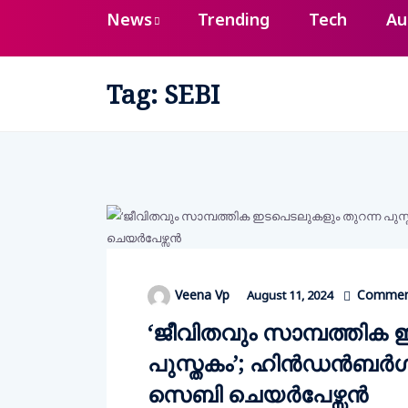
News
Trending
Tech
Au
Tag:
SEBI
Comment
Veena Vp
August 11, 2024
‘ജീവിതവും സാമ്പത്തിക
പുസ്തകം’; ഹിന്‍ഡന്‍ബര്
സെബി ചെയര്‍പേഴ്സന്‍