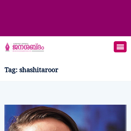
Tag:
shashitaroor