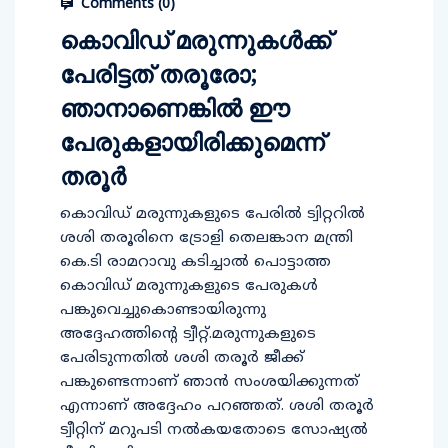
Comments (
0
)
കൊവിഡ് മരുന്നുകള്‍ക്ക്
പേരിട്ടത് തരൂരോ;
ഞാനാണെങ്കില്‍ ഈ
പേരുകളായിരിക്കുമെന്ന്
തരൂര്‍
കൊവിഡ് മരുന്നുകളുടെ പേരില്‍ ട്വിറ്ററില്‍
ശശി തരൂരിനെ ട്രോളി തെലങ്കാന മന്ത്രി
കെ.ടി രാമറാവു കടിച്ചാല്‍ പൊട്ടാത്ത
കൊവിഡ് മരുന്നുകളുടെ പേരുകള്‍
പങ്കുവെച്ചുകൊണ്ടായിരുന്നു
അദ്ദേഹത്തിന്റെ ട്വീറ്റ്.മരുന്നുകളുടെ
പേരിടുന്നതില്‍ ശശി തരൂര്‍ ജീക്ക്
പങ്കുണ്ടെന്നാണ് ഞാന്‍ സംശയിക്കുന്നത്
എന്നാണ് അദ്ദേഹം പറഞ്ഞത്. ശശി തരൂര്‍
ട്വീറ്റിന് മറുപടി നല്‍കയതോടെ സോഷ്യല്‍