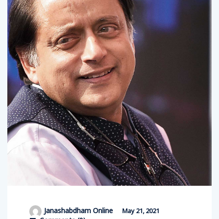
Janashabdham Online
May 21, 2021