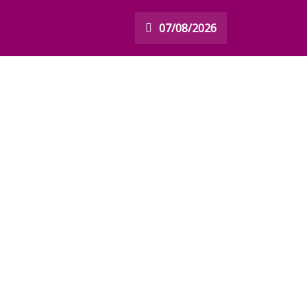
07/08/2026