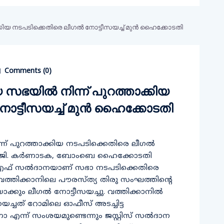
Comments (
0
)
െ സഭയില്‍ നിന്ന് പുറത്താക്കിയ
ോട്ടീസയച്ച് മുന്‍ ഹൈക്കോടതി
ിന്ന് പുറത്താക്കിയ നടപടിക്കെതിരെ ലീഗല്‍
ജഡ്ജി. കര്‍ണാടക, ബോംബെ ഹൈക്കോടതി
്‍ എഫ് സല്‍ദാനയാണ് സഭാ നടപടിക്കെതിരെ
 വത്തിക്കാനിലെ പൗരസ്ത്യ തിരു സംഘത്തിന്റെ
ും ലീഗല്‍ നോട്ടീസയച്ചു. വത്തിക്കാനില്‍
്തയച്ചത് റോമിലെ ഓഫീസ് അടച്ചിട്ട
എന്ന് സംശയമുണ്ടെന്നും ജസ്റ്റിസ് സല്‍ദാന