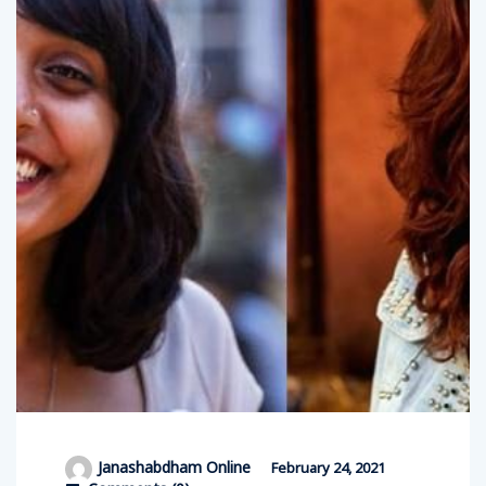
Janashabdham Online
February 24, 2021