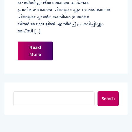
ചെയ്തിട്ടുണ്ട്.നേരത്തെ കര്‍ഷക
പ്രതിഷേധത്തെ പിന്തുണച്ചും സമരക്കാരെ
പിന്തുണച്ചവര്‍ക്കെതിരെ ഉയര്‍ന്ന
വിമര്‍ശനങ്ങളില്‍ എതിര്‍പ്പ് പ്രകടിപ്പിച്ചും
തപ്‌സി […]
Read
More
Search