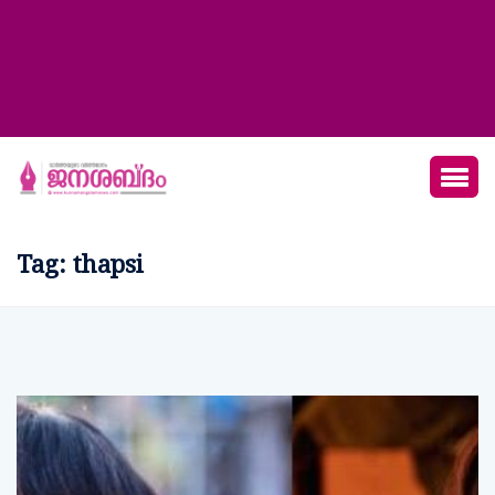
Tag:
thapsi