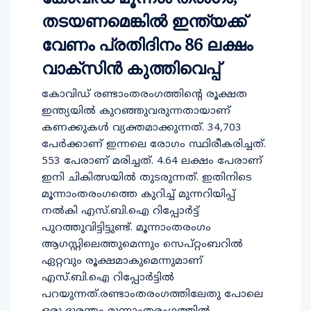
തടയണമെങ്കിൽ ഇന്ത്യക്ക്
വേണം പ്രതിദിനം 86 ലക്ഷം
വാക്സിൻ കുത്തിവെപ്പ്
കോവിഡ് രണ്ടാംതരംഗത്തിന്റെ രൂക്ഷത
ഇന്ത്യയില്‍ കുറഞ്ഞുവരുന്നതായാണ്
കണക്കുകള്‍ വ്യക്തമാക്കുന്നത്. 34,703
പേര്‍ക്കാണ് ഇന്നലെ രോഗം സ്ഥിരീകരിച്ചത്.
553 പേരാണ് മരിച്ചത്. 4.64 ലക്ഷം പേരാണ്
ഇനി ചികിത്സയില്‍ തുടരുന്നത്. ഇതിനിടെ
മൂന്നാംതരംഗത്തെ കുറിച്ച് മുന്നറിയിപ്പ്
നല്‍കി എസ്.ബി.ഐ റിപ്പോര്‍ട്ട്
പുറത്തുവിട്ടിട്ടുണ്ട്. മൂന്നാംതരംഗം
ആഗസ്റ്റിലെത്തുമെന്നും സെപ്റ്റംബറില്‍
ഏറ്റവും രൂക്ഷമാകുമെന്നുമാണ്
എസ്.ബി.ഐ റിപ്പോര്‍ട്ടില്‍
പറയുന്നത്.രണ്ടാംതരംഗത്തിലേതു പോലെ