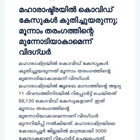
മഹാരാഷ്ട്രയിൽ കൊവിഡ്
കേസുകൾ കുതിച്ചുയരുന്നു;
മൂന്നാം തരംഗത്തിന്റെ
മുന്നോടിയാകാമെന്ന്
വിദഗ്‌ധർ
മഹാരാഷ്ട്രയിൽ കൊവിഡ് കേസുകൾ
കുതിച്ചുയരുന്നത് മൂന്നാം തരംഗത്തിന്റെ
മുന്നോടിയാകാമെന്ന് വിദഗ്‌ധർ.
മഹാരാഷ്ട്രയിൽ ജൂലൈ മാസത്തിന്റെ ആദ്യ
11 ദിവസത്തിനിടയിൽ റിപ്പോർട്ട് ചെയ്തത്
88,130 കൊവിഡ്‌ കേസുകളാണ്. ഇത്
മൂന്നാം തരംഗത്തിന്റെ
മുന്നോടിയാകാമെന്നാണ് വിദഗ്‌ധർ
മുന്നറിയിപ്പ് നൽകിയത്. മഹാരാഷ്ട്രയിലെ
കോലാപ്പൂർ ജില്ലയിൽ മാത്രമായി 3000
കേസുകളാണ് റിപ്പോർട്ട് ചെയ്യപ്പെട്ടത്.