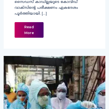
സൈഡസ് കാഡില്ലയുടെ കോവിഡ്
വാക്‌സിന്റെ പരീക്ഷണം ഏകദേശം
പൂര്‍ത്തിയായി. […]
Read
More