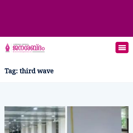
Tag:
third wave