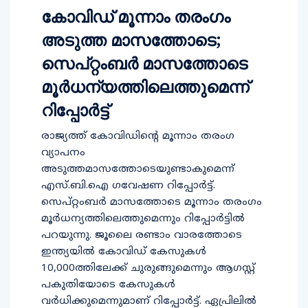
കോവിഡ് മൂന്നാം തരംഗം
അടുത്ത മാസത്തോടെ;
സെപ്റ്റംബര്‍ മാസത്തോടെ
മൂര്‍ധന്യത്തിലെത്തുമെന്ന്
റിപ്പോർട്ട്
രാജ്യത്ത് കോവിഡിന്‍റെ മൂന്നാം തരംഗ
വ്യാപനം
അടുത്തമാസത്തോടെയുണ്ടാകുമെന്ന്
എസ്.ബി.ഐ ഗവേഷണ റിപ്പോര്‍ട്ട്.
സെപ്റ്റംബര്‍ മാസത്തോടെ മൂന്നാം തരംഗം
മൂര്‍ധന്യത്തിലെത്തുമെന്നും റിപ്പോര്‍ട്ടില്‍
പറയുന്നു. ജൂലൈ രണ്ടാം വാരത്തോടെ
ഇന്ത്യയില്‍ കോവിഡ് കേസുകള്‍
10,000ത്തിലേക്ക് ചുരുങ്ങുമെന്നും ആഗസ്റ്റ്
പകുതിയോടെ കേസുകള്‍
വര്‍ധിക്കുമെന്നുമാണ് റിപ്പോര്‍ട്ട്. ഏപ്രിലില്‍