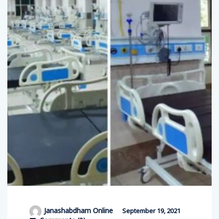
Janashabdham Online
September 19, 2021