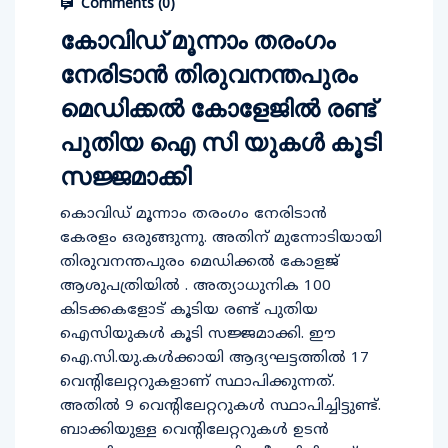
Comments (
0
)
കോവിഡ് മൂന്നാം തരംഗം
നേരിടാൻ തിരുവനന്തപുരം
മെഡിക്കൽ കോളേജിൽ രണ്ട്
പുതിയ ഐ സി യുകൾ കൂടി
സജ്ജമാക്കി
കൊവിഡ് മൂന്നാം തരംഗം നേരിടാൻ
കേരളം ഒരുങ്ങുന്നു. അതിന് മുന്നോടിയായി
തിരുവനന്തപുരം മെഡിക്കല്‍ കോളജ്
ആശുപത്രിയിൽ . അത്യാധുനിക 100
കിടക്കകളോട് കൂടിയ രണ്ട് പുതിയ
ഐസിയുകള്‍ കൂടി സജ്ജമാക്കി. ഈ
ഐ.സി.യു.കള്‍ക്കായി ആദ്യഘട്ടത്തില്‍ 17
വെന്റിലേറ്ററുകളാണ് സ്ഥാപിക്കുന്നത്.
അതില്‍ 9 വെന്റിലേറ്ററുകള്‍ സ്ഥാപിച്ചിട്ടുണ്ട്.
ബാക്കിയുള്ള വെന്റിലേറ്ററുകള്‍ ഉടന്‍