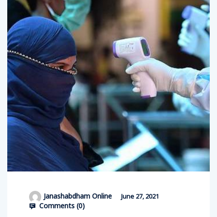
Janashabdham Online
June 27, 2021
Comments (
0
)