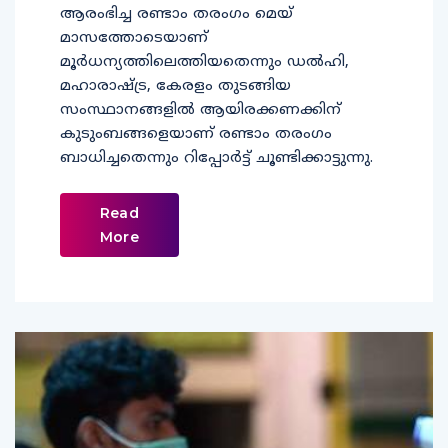
ആരംഭിച്ച രണ്ടാം തരംഗം മെയ്
മാസത്തോടെയാണ്
മൂര്‍ധന്യത്തിലെത്തിയതെന്നും ഡല്‍ഹി,
മഹാരാഷ്ട്ര, കേരളം തുടങ്ങിയ
സംസ്ഥാനങ്ങളില്‍ ആയിരക്കണക്കിന്
കുടുംബങ്ങളെയാണ് രണ്ടാം തരംഗം
ബാധിച്ചതെന്നും റിപ്പോര്‍ട്ട് ചൂണ്ടിക്കാട്ടുന്നു.
Read
More