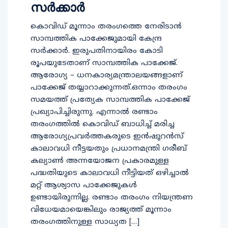
സർക്കാർ
കൊവിഡ് മൂന്നാം തരംഗത്തെ നേരിടാന്‍
സാമ്പത്തിക പാക്കേജുമായി കേന്ദ്ര
സര്‍ക്കാര്‍. ഇരുപതിനായിരം കോടി
രൂപയുടേതാണ് സാമ്പത്തിക പാക്കേജ്.
ആരോഗ്യ – ധനകാര്യമന്ത്രാലയങ്ങളാണ്
പാക്കേജ് തയ്യാറാക്കുന്നത്.ഒന്നാം തരംഗം
സമയത്ത് പ്രത്യേക സാമ്പത്തിക പാക്കേജ്
പ്രഖ്യാപിച്ചിരുന്നു. എന്നാല്‍ രണ്ടാം
തരംഗത്തില്‍ കൊവിഡ് ബാധിച്ച് മരിച്ച
ആരോഗ്യപ്രവര്‍ത്തകരുടെ ഇന്‍ഷുറന്‍സ്
കാലാവധി നീട്ടയതും പ്രധാനമന്ത്രി ഗരീബ്
കല്യാണ്‍ അന്നയോജന പ്രകാരമുള്ള
പദ്ധതിയുടെ കാലാവധി നീട്ടിയത് ഒഴിച്ചാല്‍
മറ്റ് ആശ്വാസ പാക്കേജുകള്‍
ഉണ്ടായിരുന്നില്ല. രണ്ടാം തരംഗം നിയന്ത്രണ
വിധേയമായെങ്കിലും രാജ്യത്ത് മൂന്നാം
തരംഗത്തിനുള്ള സാധ്യത […]