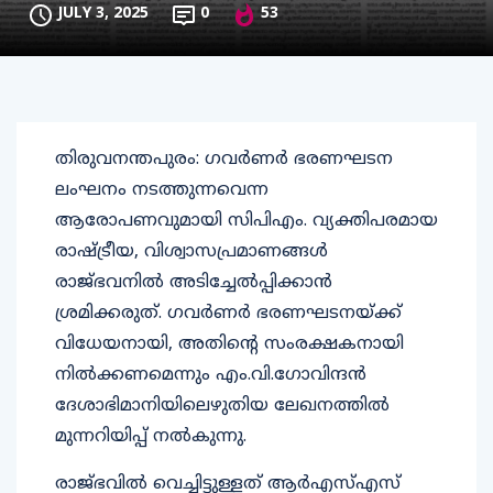
JULY 3, 2025
0
53
തിരുവനന്തപുരം: ഗവര്‍ണര്‍ ഭരണഘടന
ലംഘനം നടത്തുന്നവെന്ന
ആരോപണവുമായി സിപിഎം. വ്യക്തിപരമായ
രാഷ്ട്രീയ, വിശ്വാസപ്രമാണങ്ങള്‍
രാജ്ഭവനില്‍ അടിച്ചേല്‍പ്പിക്കാന്‍
ശ്രമിക്കരുത്. ഗവര്‍ണര്‍ ഭരണഘടനയ്ക്ക്
വിധേയനായി, അതിന്റെ സംരക്ഷകനായി
നില്‍ക്കണമെന്നും എം.വി.ഗോവിന്ദന്‍
ദേശാഭിമാനിയിലെഴുതിയ ലേഖനത്തില്‍
മുന്നറിയിപ്പ് നല്‍കുന്നു.
രാജ്ഭവില്‍ വെച്ചിട്ടുള്ളത് ആര്‍എസ്എസ്