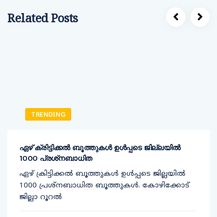
Related Posts
TRENDING
ഏഴ് ക്രിട്ടിക്കല്‍ ബൂത്തുകള്‍ ഉള്‍പ്പടെ ജില്ലയില്‍
1000 പ്രശ്‌നബാധിത
ഏഴ് ക്രിട്ടിക്കല്‍ ബൂത്തുകള്‍ ഉള്‍പ്പടെ ജില്ലയില്‍
1000 പ്രശ്‌നബാധിത ബൂത്തുകള്‍. കോഴിക്കോട്
ജില്ലാ റൂറല്‍