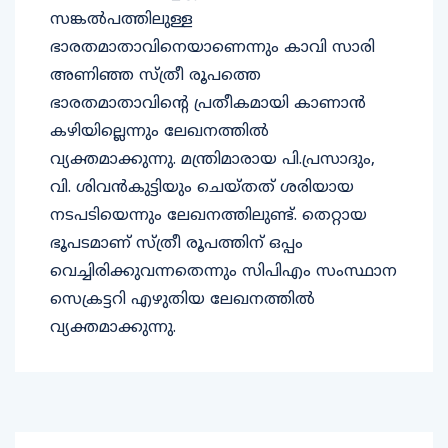
സങ്കല്‍പത്തിലുള്ള
ഭാരതമാതാവിനെയാണെന്നും കാവി സാരി
അണിഞ്ഞ സ്ത്രീ രൂപത്തെ
ഭാരതമാതാവിന്റെ പ്രതീകമായി കാണാന്‍
കഴിയില്ലെന്നും ലേഖനത്തില്‍
വ്യക്തമാക്കുന്നു. മന്ത്രിമാരായ പി.പ്രസാദും,
വി. ശിവന്‍കുട്ടിയും ചെയ്തത് ശരിയായ
നടപടിയെന്നും ലേഖനത്തിലുണ്ട്. തെറ്റായ
ഭൂപടമാണ് സ്ത്രീ രൂപത്തിന് ഒപ്പം
വെച്ചിരിക്കുവന്നതെന്നും സിപിഎം സംസ്ഥാന
സെക്രട്ടറി എഴുതിയ ലേഖനത്തില്‍
വ്യക്തമാക്കുന്നു.